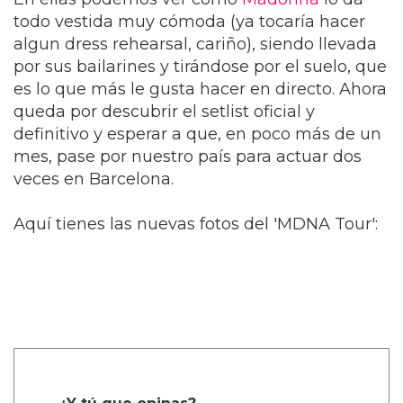
todo vestida muy cómoda (ya tocaría hacer
algun dress rehearsal, cariño), siendo llevada
por sus bailarines y tirándose por el suelo, que
es lo que más le gusta hacer en directo. Ahora
queda por descubrir el setlist oficial y
definitivo y esperar a que, en poco más de un
mes, pase por nuestro país para actuar dos
veces en Barcelona.
Aquí tienes las nuevas fotos del 'MDNA Tour':