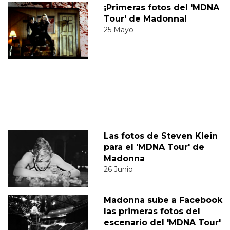
¡Primeras fotos del 'MDNA
Tour' de Madonna!
25 Mayo
Las fotos de Steven Klein
para el 'MDNA Tour' de
Madonna
26 Junio
Madonna sube a Facebook
las primeras fotos del
escenario del 'MDNA Tour'