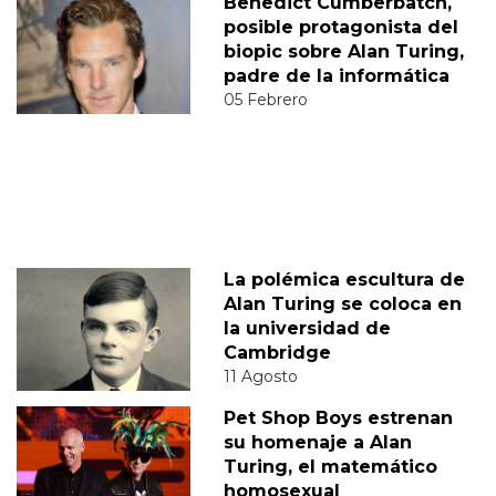
Benedict Cumberbatch,
posible protagonista del
biopic sobre Alan Turing,
padre de la informática
05 Febrero
La polémica escultura de
Alan Turing se coloca en
la universidad de
Cambridge
11 Agosto
Pet Shop Boys estrenan
su homenaje a Alan
Turing, el matemático
homosexual