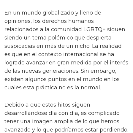
En un mundo globalizado y lleno de
opiniones, los derechos humanos
relacionados a la comunidad LGBTQ+ siguen
siendo un tema polémico que despierta
suspicacias en más de un nicho. La realidad
es que en el contexto internacional se ha
logrado avanzar en gran medida por el interés
de las nuevas generaciones. Sin embargo,
existen algunos puntos en el mundo en los
cuales esta práctica no es la normal.
Debido a que estos hitos siguen
desarrollándose día con día, es complicado
tener una imagen amplia de lo que hemos
avanzado y lo que podríamos estar perdiendo.