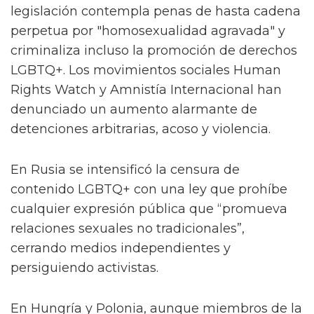
legislación contempla penas de hasta cadena
perpetua por "homosexualidad agravada" y
criminaliza incluso la promoción de derechos
LGBTQ+. Los movimientos sociales Human
Rights Watch y Amnistía Internacional han
denunciado un aumento alarmante de
detenciones arbitrarias, acoso y violencia.
En Rusia se intensificó la censura de
contenido LGBTQ+ con una ley que prohíbe
cualquier expresión pública que “promueva
relaciones sexuales no tradicionales”,
cerrando medios independientes y
persiguiendo activistas.
En Hungría y Polonia, aunque miembros de la