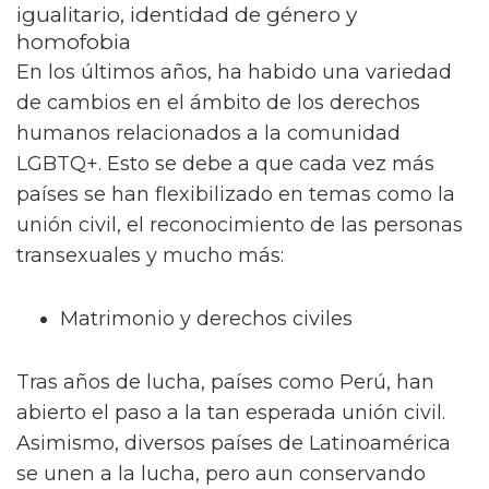
igualitario, identidad de género y
homofobia
En los últimos años, ha habido una variedad
de cambios en el ámbito de los derechos
humanos relacionados a la comunidad
LGBTQ+. Esto se debe a que cada vez más
países se han flexibilizado en temas como la
unión civil, el reconocimiento de las personas
transexuales y mucho más:
Matrimonio y derechos civiles
Tras años de lucha, países como Perú, han
abierto el paso a la tan esperada unión civil.
Asimismo, diversos países de Latinoamérica
se unen a la lucha, pero aun conservando