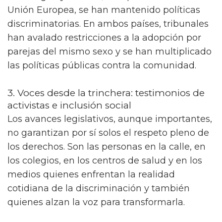
Unión Europea, se han mantenido políticas
discriminatorias. En ambos países, tribunales
han avalado restricciones a la adopción por
parejas del mismo sexo y se han multiplicado
las políticas públicas contra la comunidad.
3. Voces desde la trinchera: testimonios de
activistas e inclusión social
Los avances legislativos, aunque importantes,
no garantizan por sí solos el respeto pleno de
los derechos. Son las personas en la calle, en
los colegios, en los centros de salud y en los
medios quienes enfrentan la realidad
cotidiana de la discriminación y también
quienes alzan la voz para transformarla.