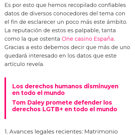
Es por esto que hemos recopilado confiables
datos de diversos conocedores del tema con
el fin de esclarecer un poco más este ámbito.
La reputación de estos es palpable, tanta
como la que ostenta
One casino España
.
Gracias a esto debemos decir que más de uno
quedará interesado en los datos que este
artículo revela.
Los derechos humanos disminuyen
en todo el mundo
Tom Daley promete defender los
derechos LGTB+ en todo el mundo
1. Avances legales recientes: Matrimonio