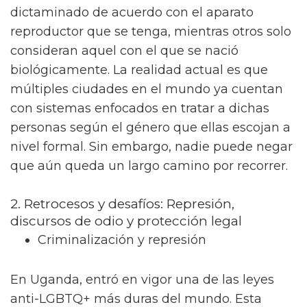
dictaminado de acuerdo con el aparato
reproductor que se tenga, mientras otros solo
consideran aquel con el que se nació
biológicamente. La realidad actual es que
múltiples ciudades en el mundo ya cuentan
con sistemas enfocados en tratar a dichas
personas según el género que ellas escojan a
nivel formal. Sin embargo, nadie puede negar
que aún queda un largo camino por recorrer.
2. Retrocesos y desafíos: Represión,
discursos de odio y protección legal
Criminalización y represión
En Uganda, entró en vigor una de las leyes
anti-LGBTQ+ más duras del mundo. Esta