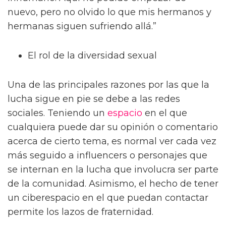
nuevo, pero no olvido lo que mis hermanos y
hermanas siguen sufriendo allá.”
El rol de la diversidad sexual
Una de las principales razones por las que la
lucha sigue en pie se debe a las redes
sociales. Teniendo un
espacio
en el que
cualquiera puede dar su opinión o comentario
acerca de cierto tema, es normal ver cada vez
más seguido a influencers o personajes que
se internan en la lucha que involucra ser parte
de la comunidad. Asimismo, el hecho de tener
un ciberespacio en el que puedan contactar
permite los lazos de fraternidad.