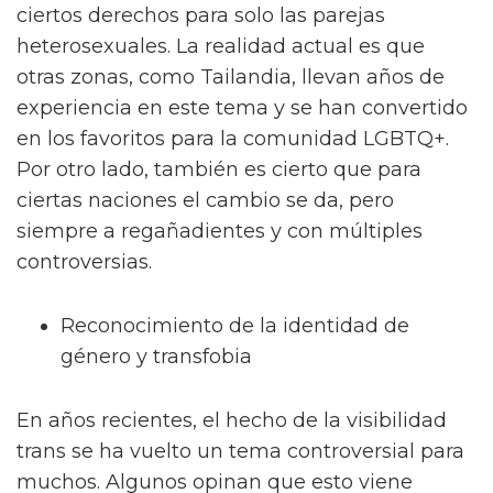
ciertos derechos para solo las parejas
heterosexuales. La realidad actual es que
otras zonas, como Tailandia, llevan años de
experiencia en este tema y se han convertido
en los favoritos para la comunidad LGBTQ+.
Por otro lado, también es cierto que para
ciertas naciones el cambio se da, pero
siempre a regañadientes y con múltiples
controversias.
Reconocimiento de la identidad de
género y transfobia
En años recientes, el hecho de la visibilidad
trans se ha vuelto un tema controversial para
muchos. Algunos opinan que esto viene