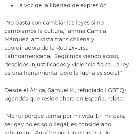
La voz de la libertad de expresión
“No basta con cambiar las leyes si no
cambiamos la cultura,” afirma Camila
Márquez, activista trans chilena y
coordinadora de la Red Diversa
Latinoamericana. “Seguimos viendo acoso,
despidos injustificados y violencia física. La ley
es una herramienta, pero la lucha es social.”
Desde el África, Samuel K., refugiado LGBTQ+
ugandés que reside ahora en España, relata:
“Me fui porque temía por mi vida. En mi país,
ser gay no es solo ilegal, es considerado
inhumano. Aquí he podido empezar de