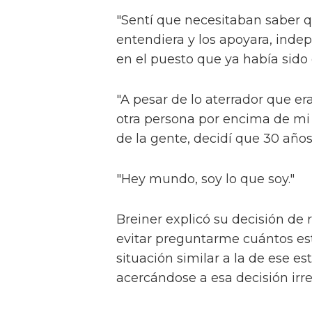
"Sentí que necesitaban saber q
entendiera y los apoyara, ind
en el puesto que ya había sido
"A pesar de lo aterrador que era
otra persona por encima de mi
de la gente, decidí que 30 años
"Hey mundo, soy lo que soy."
Breiner explicó su decisión de 
evitar preguntarme cuántos es
situación similar a la de ese 
acercándose a esa decisión irre