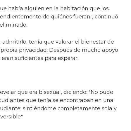
ue había alguien en la habitación que los
ependientemente de quiénes fueran", continuó
 eliminado.
 admitirlo, tenía que valorar el bienestar de
 propia privacidad. Después de mucho apoyo
 eran suficientes para esperar.
revelar que era bisexual, diciendo: "No pude
tudiantes que tenía se encontraban en una
estudiante; sintiéndome completamente sola y
versible".