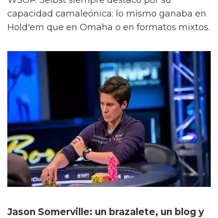
WSOP. Selbst siempre destacó por su
capacidad camaleónica: lo mismo ganaba en
Hold'em que en Omaha o en formatos mixtos.
Jason Somerville: un brazalete, un blog y