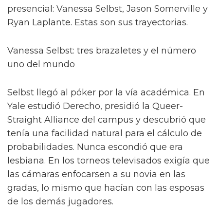
presencial: Vanessa Selbst, Jason Somerville y
Ryan Laplante. Estas son sus trayectorias.
Vanessa Selbst: tres brazaletes y el número
uno del mundo
Selbst llegó al póker por la vía académica. En
Yale estudió Derecho, presidió la Queer-
Straight Alliance del campus y descubrió que
tenía una facilidad natural para el cálculo de
probabilidades. Nunca escondió que era
lesbiana. En los torneos televisados exigía que
las cámaras enfocarsen a su novia en las
gradas, lo mismo que hacían con las esposas
de los demás jugadores.