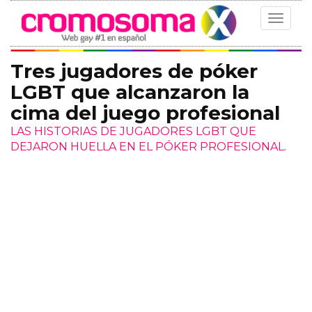
Toggle
navigat
Tres jugadores de póker
LGBT que alcanzaron la
cima del juego profesional
LAS HISTORIAS DE JUGADORES LGBT QUE
DEJARON HUELLA EN EL PÓKER PROFESIONAL.