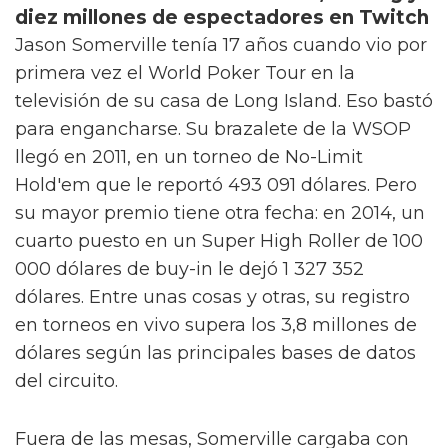
Jason Somerville: un brazalete, un blog y
diez millones de espectadores en Twitch
Jason Somerville tenía 17 años cuando vio por
primera vez el World Poker Tour en la
televisión de su casa de Long Island. Eso bastó
para engancharse. Su brazalete de la WSOP
llegó en 2011, en un torneo de No-Limit
Hold'em que le reportó 493 091 dólares. Pero
su mayor premio tiene otra fecha: en 2014, un
cuarto puesto en un Super High Roller de 100
000 dólares de buy-in le dejó 1 327 352
dólares. Entre unas cosas y otras, su registro
en torneos en vivo supera los 3,8 millones de
dólares según las principales bases de datos
del circuito.