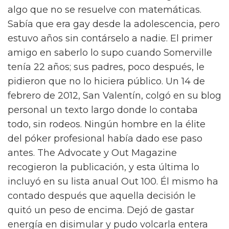
Fuera de las mesas, Somerville cargaba con
algo que no se resuelve con matemáticas.
Sabía que era gay desde la adolescencia, pero
estuvo años sin contárselo a nadie. El primer
amigo en saberlo lo supo cuando Somerville
tenía 22 años; sus padres, poco después, le
pidieron que no lo hiciera público. Un 14 de
febrero de 2012, San Valentín, colgó en su blog
personal un texto largo donde lo contaba
todo, sin rodeos. Ningún hombre en la élite
del póker profesional había dado ese paso
antes. The Advocate y Out Magazine
recogieron la publicación, y esta última lo
incluyó en su lista anual Out 100. Él mismo ha
contado después que aquella decisión le
quitó un peso de encima. Dejó de gastar