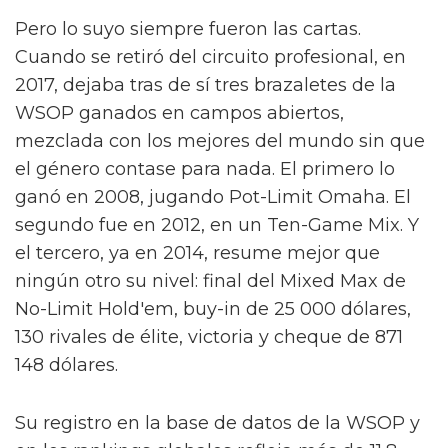
Pero lo suyo siempre fueron las cartas.
Cuando se retiró del circuito profesional, en
2017, dejaba tras de sí tres brazaletes de la
WSOP ganados en campos abiertos,
mezclada con los mejores del mundo sin que
el género contase para nada. El primero lo
ganó en 2008, jugando Pot-Limit Omaha. El
segundo fue en 2012, en un Ten-Game Mix. Y
el tercero, ya en 2014, resume mejor que
ningún otro su nivel: final del Mixed Max de
No-Limit Hold'em, buy-in de 25 000 dólares,
130 rivales de élite, victoria y cheque de 871
148 dólares.
Su registro en la base de datos de la WSOP y