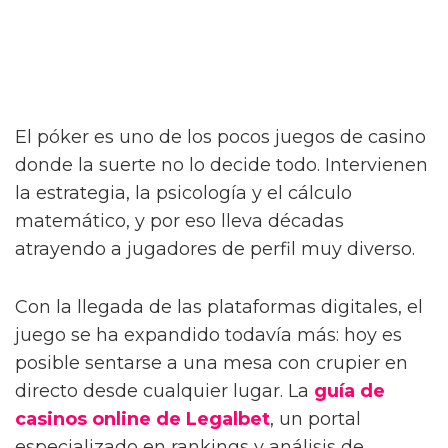
El póker es uno de los pocos juegos de casino
donde la suerte no lo decide todo. Intervienen
la estrategia, la psicología y el cálculo
matemático, y por eso lleva décadas
atrayendo a jugadores de perfil muy diverso.
Con la llegada de las plataformas digitales, el
juego se ha expandido todavía más: hoy es
posible sentarse a una mesa con crupier en
directo desde cualquier lugar. La
guía de
casinos online de Legalbet
, un portal