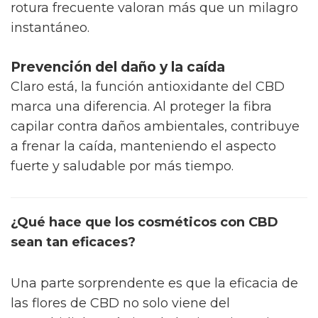
rotura frecuente valoran más que un milagro
instantáneo.
Prevención del daño y la caída
Claro está, la función antioxidante del CBD
marca una diferencia. Al proteger la fibra
capilar contra daños ambientales, contribuye
a frenar la caída, manteniendo el aspecto
fuerte y saludable por más tiempo.
¿Qué hace que los cosméticos con CBD
sean tan eficaces?
Una parte sorprendente es que la eficacia de
las flores de CBD no solo viene del