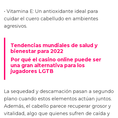
• Vitamina E: Un antioxidante ideal para
cuidar el cuero cabelludo en ambientes
agresivos.
Tendencias mundiales de salud y
bienestar para 2022
Por qué el casino online puede ser
una gran alternativa para los
jugadores LGTB
La sequedad y descamación pasan a segundo
plano cuando estos elementos actúan juntos.
Además, el cabello parece recuperar grosor y
vitalidad, algo que quienes sufren de caída y