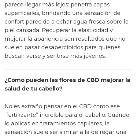
parece llegar más lejos: penetra capas
superficiales, brindando una sensación de
confort parecida a echar agua fresca sobre la
piel cansada. Recuperar la elasticidad y
mejorar la apariencia son resultados que no
suelen pasar desapercibidos para quienes
buscan verse y sentirse más jóvenes.
¿Cómo pueden las flores de CBD mejorar la
salud de tu cabello?
No es extraño pensar en el CBD como ese
“fertilizante” increíble para el cabello. Cuando
lo aplicas en tratamientos capilares, la
sensación suele ser similar a la de regar una