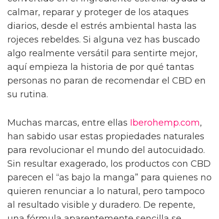
calmar, reparar y proteger de los ataques
diarios, desde el estrés ambiental hasta las
rojeces rebeldes. Si alguna vez has buscado
algo realmente versátil para sentirte mejor,
aquí empieza la historia de por qué tantas
personas no paran de recomendar el CBD en
su rutina.
Muchas marcas, entre ellas
Iberohemp.com
,
han sabido usar estas propiedades naturales
para revolucionar el mundo del autocuidado.
Sin resultar exagerado, los productos con CBD
parecen el “as bajo la manga” para quienes no
quieren renunciar a lo natural, pero tampoco
al resultado visible y duradero. De repente,
una fórmula aparentemente sencilla se