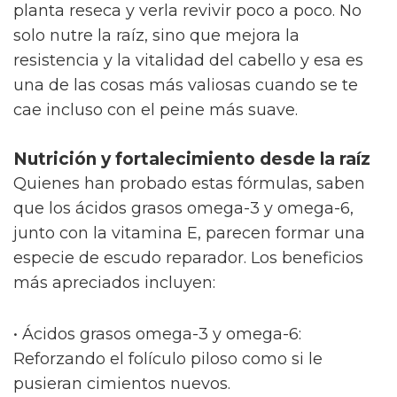
planta reseca y verla revivir poco a poco. No
solo nutre la raíz, sino que mejora la
resistencia y la vitalidad del cabello y esa es
una de las cosas más valiosas cuando se te
cae incluso con el peine más suave.
Nutrición y fortalecimiento desde la raíz
Quienes han probado estas fórmulas, saben
que los ácidos grasos omega-3 y omega-6,
junto con la vitamina E, parecen formar una
especie de escudo reparador. Los beneficios
más apreciados incluyen:
• Ácidos grasos omega-3 y omega-6:
Reforzando el folículo piloso como si le
pusieran cimientos nuevos.