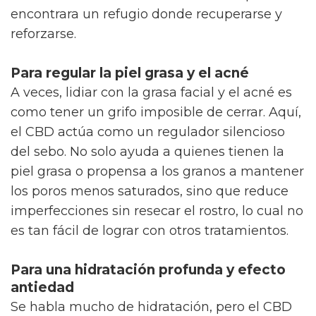
encontrara un refugio donde recuperarse y
reforzarse.
Para regular la piel grasa y el acné
A veces, lidiar con la grasa facial y el acné es
como tener un grifo imposible de cerrar. Aquí,
el CBD actúa como un regulador silencioso
del sebo. No solo ayuda a quienes tienen la
piel grasa o propensa a los granos a mantener
los poros menos saturados, sino que reduce
imperfecciones sin resecar el rostro, lo cual no
es tan fácil de lograr con otros tratamientos.
Para una hidratación profunda y efecto
antiedad
Se habla mucho de hidratación, pero el CBD