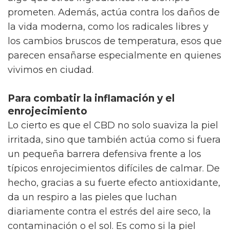
prometen. Además, actúa contra los daños de
la vida moderna, como los radicales libres y
los cambios bruscos de temperatura, esos que
parecen ensañarse especialmente en quienes
vivimos en ciudad.
Para combatir la inflamación y el
enrojecimiento
Lo cierto es que el CBD no solo suaviza la piel
irritada, sino que también actúa como si fuera
un pequeña barrera defensiva frente a los
típicos enrojecimientos difíciles de calmar. De
hecho, gracias a su fuerte efecto antioxidante,
da un respiro a las pieles que luchan
diariamente contra el estrés del aire seco, la
contaminación o el sol. Es como si la piel