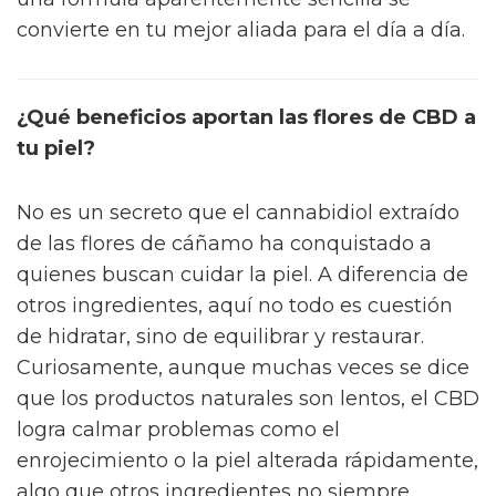
convierte en tu mejor aliada para el día a día.
¿Qué beneficios aportan las flores de CBD a
tu piel?
No es un secreto que el cannabidiol extraído
de las flores de cáñamo ha conquistado a
quienes buscan cuidar la piel. A diferencia de
otros ingredientes, aquí no todo es cuestión
de hidratar, sino de equilibrar y restaurar.
Curiosamente, aunque muchas veces se dice
que los productos naturales son lentos, el CBD
logra calmar problemas como el
enrojecimiento o la piel alterada rápidamente,
algo que otros ingredientes no siempre