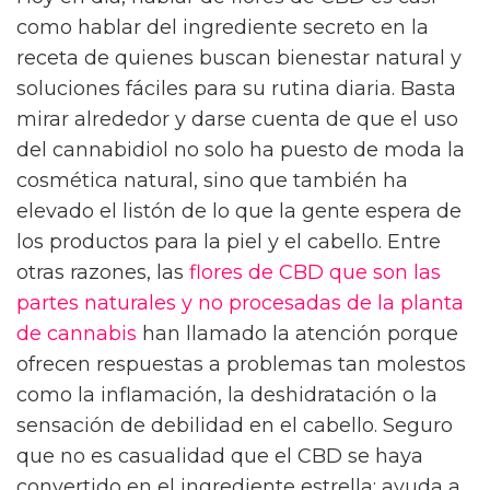
como hablar del ingrediente secreto en la
receta de quienes buscan bienestar natural y
soluciones fáciles para su rutina diaria. Basta
mirar alrededor y darse cuenta de que el uso
del cannabidiol no solo ha puesto de moda la
cosmética natural, sino que también ha
elevado el listón de lo que la gente espera de
los productos para la piel y el cabello. Entre
otras razones, las
flores de CBD que son las
partes naturales y no procesadas de la planta
de cannabis
han llamado la atención porque
ofrecen respuestas a problemas tan molestos
como la inflamación, la deshidratación o la
sensación de debilidad en el cabello. Seguro
que no es casualidad que el CBD se haya
convertido en el ingrediente estrella: ayuda a