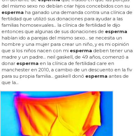
del mismo sexo no debían criar hijos concebidos con su
esperma
ha ganado una demanda contra una clínica de
fertilidad que utilizó sus donaciones para ayudar a las
familias homosexuales... la clínica de fertilidad le dijo
entonces que algunas de sus donaciones de
esperma
habían ido a parejas del mismo sexo... se necesita un
hombre y una mujer para crear un niño, y es mi opinión
que si los niños nacen con mi
esperma
deben tener una
madre y un padre... neil gaskell, de 49 años, comenzó a
donar
esperma
en la clínica de fertilidad care en
manchester en 2010, a cambio de un descuento en la fiv
para su propia familia... gaskell donó
esperma
antes de
que la...