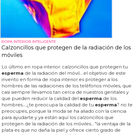
ROPA INTERIOR INTELIGENTE
Calzoncillos que protegen de la radiación de los
móviles
Lo último en ropa interior: calzoncillos que protegen tu
esperma
de la radiación del móvil... el objetivo de este
invento en forma de ropa interior es proteger a los
hombres de las radiaciones de los teléfonos móviles, que
casi siempre llevamos tan cerca de nuestros genitales y
que pueden reducir la calidad del
esperma
de los
hombres... ¿te preocupa la calidad de tu
esperma
? no te
preocupes, porque la moda se ha aliado con la ciencia
para ayudarte y ya están aquí los calzoncillos que
protegen de la radiación de los móviles... "la ventaja de la
plata es que no daña la piel y ofrece cierto grado de