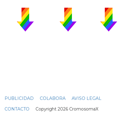
PUBLICIDAD
COLABORA
AVISO LEGAL
CONTACTO
Copyright 2026 CromosomaX