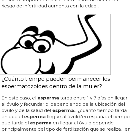
riesgo de infertilidad aumenta con la edad...
¿Cuánto tiempo pueden permanecer los
espermatozoides dentro de la mujer?
En este caso, el
esperma
tarda entre 1 y 7 días en llegar
al óvulo y fecundarlo, dependiendo de la ubicación del
óvulo y de la salud del
esperma
... ¿cuánto tiempo tarda
en que el
esperma
llegue al óvulo?en españa, el tiempo
que tarda el
esperma
en llegar al óvulo depende
principalmente del tipo de fertilización que se realiza... en