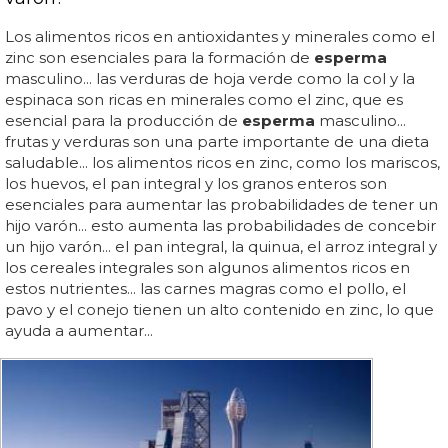
Los alimentos ricos en antioxidantes y minerales como el
zinc son esenciales para la formación de
esperma
masculino... las verduras de hoja verde como la col y la
espinaca son ricas en minerales como el zinc, que es
esencial para la producción de
esperma
masculino...
frutas y verduras son una parte importante de una dieta
saludable... los alimentos ricos en zinc, como los mariscos,
los huevos, el pan integral y los granos enteros son
esenciales para aumentar las probabilidades de tener un
hijo varón... esto aumenta las probabilidades de concebir
un hijo varón... el pan integral, la quinua, el arroz integral y
los cereales integrales son algunos alimentos ricos en
estos nutrientes... las carnes magras como el pollo, el
pavo y el conejo tienen un alto contenido en zinc, lo que
ayuda a aumentar...