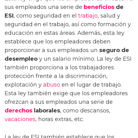
sus empleados una serie de
beneficios
de
ESI
, como seguridad en el
trabajo
, salud y
seguridad en el trabajo, así como formación y
educación en estas áreas. Además, esta ley
establece que los empleadores deben
proporcionar a sus empleados un
seguro de
desempleo
y un salario mínimo. La ley de ESI
también proporciona a los trabajadores
protección frente a la discriminación,
explotación y
abuso
en el lugar de trabajo.
Esta ley también exige que los empleadores
ofrezcan a sus empleados una serie de
derechos
laborales
, como descansos,
vacaciones
, horas extras, etc.
La ley de ESI también establece que los