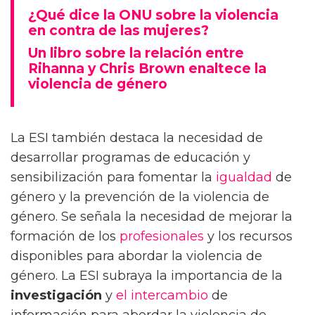
¿Qué dice la ONU sobre la violencia
en contra de las mujeres?
Un libro sobre la relación entre
Rihanna y Chris Brown enaltece la
violencia de género
La ESI también destaca la necesidad de
desarrollar programas de educación y
sensibilización para fomentar la
igualdad
de
género y la prevención de la violencia de
género. Se señala la necesidad de mejorar la
formación de los
profesionales
y los recursos
disponibles para abordar la violencia de
género. La ESI subraya la importancia de la
investigación
y
el intercambio
de
información para abordar la violencia de