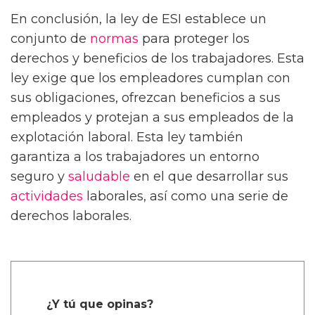
En conclusión, la ley de ESI establece un
conjunto de
normas
para proteger los
derechos y beneficios de los trabajadores. Esta
ley exige que los empleadores cumplan con
sus obligaciones, ofrezcan beneficios a sus
empleados y protejan a sus empleados de la
explotación laboral. Esta ley también
garantiza a los trabajadores un entorno
seguro y
saludable
en el que desarrollar sus
actividades
laborales, así como una serie de
derechos laborales.
¿Y tú que opinas?