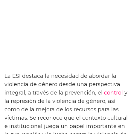
La ESI destaca la necesidad de abordar la
violencia de género desde una perspectiva
integral, a través de la prevención, el
control
y
la represión de la violencia de género, así
como de la mejora de los recursos para las
víctimas. Se reconoce que el contexto cultural
e institucional juega un papel importante en