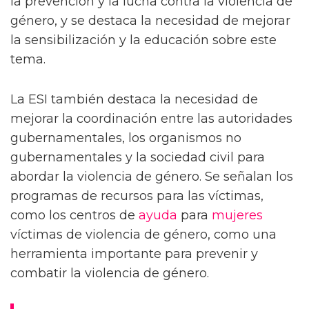
la prevención y la lucha contra la violencia de
género, y se destaca la necesidad de mejorar
la sensibilización y la educación sobre este
tema.
La ESI también destaca la necesidad de
mejorar la coordinación entre las autoridades
gubernamentales, los organismos no
gubernamentales y la sociedad civil para
abordar la violencia de género. Se señalan los
programas de recursos para las víctimas,
como los centros de
ayuda
para
mujeres
víctimas de violencia de género, como una
herramienta importante para prevenir y
combatir la violencia de género.