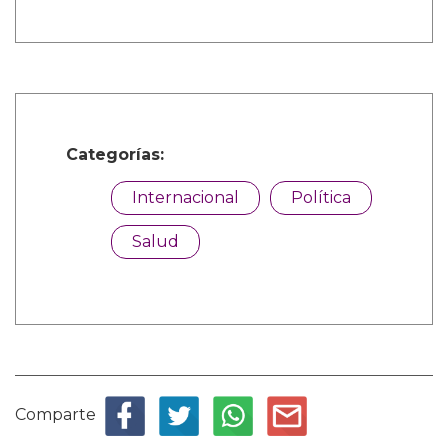
Categorías:
Internacional
Política
Salud
Comparte