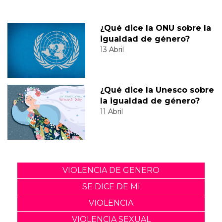
¿Qué dice la ONU sobre la
igualdad de género?
13 Abril
¿Qué dice la Unesco sobre
la igualdad de género?
11 Abril
VIOLENCIA DE GENERO
SE DICE DE MI
VIOLENCIA
VIOLENCIA SEXUAL