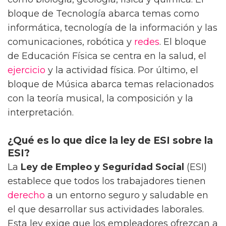
bloque de Tecnología abarca temas como
informática, tecnología de la información y las
comunicaciones, robótica y
redes
. El bloque
de Educación Física se centra en la salud, el
ejercicio
y la actividad física. Por último, el
bloque de Música abarca temas relacionados
con la teoría musical, la composición y la
interpretación.
¿Qué es lo que dice la ley de ESI sobre la
ESI?
La
Ley de Empleo y Seguridad Social
(ESI)
establece que todos los trabajadores tienen
derecho
a un entorno seguro y saludable en
el que desarrollar sus actividades laborales.
Esta ley exige que los empleadores ofrezcan a