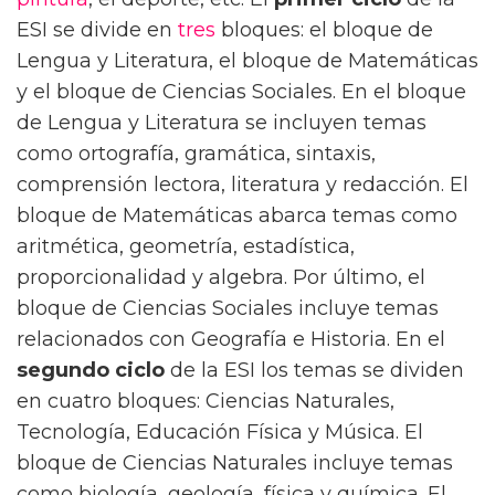
ESI se divide en
tres
bloques: el bloque de
Lengua y Literatura, el bloque de Matemáticas
y el bloque de Ciencias Sociales. En el bloque
de Lengua y Literatura se incluyen temas
como ortografía, gramática, sintaxis,
comprensión lectora, literatura y redacción. El
bloque de Matemáticas abarca temas como
aritmética, geometría, estadística,
proporcionalidad y algebra. Por último, el
bloque de Ciencias Sociales incluye temas
relacionados con Geografía e Historia. En el
segundo ciclo
de la ESI los temas se dividen
en cuatro bloques: Ciencias Naturales,
Tecnología, Educación Física y Música. El
bloque de Ciencias Naturales incluye temas
como biología, geología, física y química. El