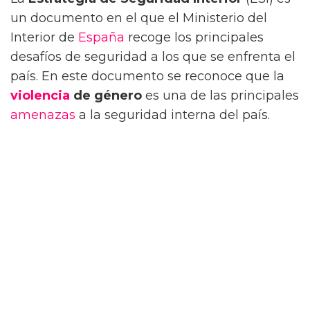
un documento en el que el Ministerio del
Interior de
España
recoge los principales
desafíos de seguridad a los que se enfrenta el
país. En este documento se reconoce que la
violencia
de género
es una de las principales
amenazas
a la seguridad interna del país.