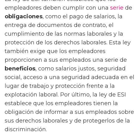
empleadores deben cumplir con una
serie
de
obligaciones
, como el pago de salarios, la
entrega de documentos de contrato, el
cumplimiento de las normas laborales y la
protección de los derechos laborales. Esta ley
también exige que los empleadores
proporcionen a sus empleados una serie de
beneficios
, como salarios justos, seguridad
social, acceso a una seguridad adecuada en el
lugar de trabajo y protección frente a la
explotación laboral. Por último, la ley de ESI
establece que los empleadores tienen la
obligación de informar a sus empleados sobre
sus derechos laborales y de protegerlos de la
discriminación.