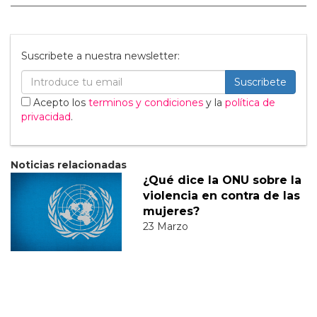
Suscribete a nuestra newsletter:
Suscribete
Acepto los
terminos y condiciones
y la
política de
privacidad
.
Noticias relacionadas
¿Qué dice la ONU sobre la
violencia en contra de las
mujeres?
23 Marzo