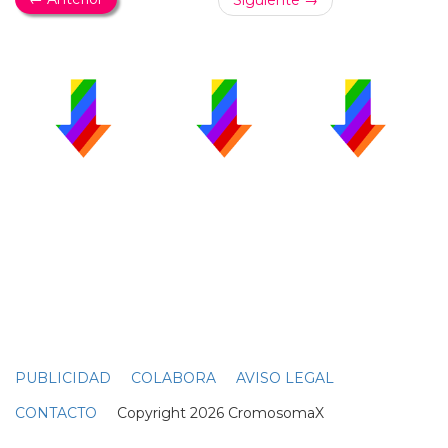
Siguiente →
PUBLICIDAD
COLABORA
AVISO LEGAL
CONTACTO
Copyright 2026 CromosomaX