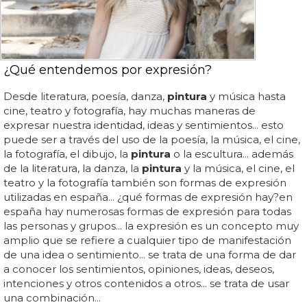
¿Qué entendemos por expresión?
Desde literatura, poesía, danza,
pintura
y música hasta
cine, teatro y fotografía, hay muchas maneras de
expresar nuestra identidad, ideas y sentimientos... esto
puede ser a través del uso de la poesía, la música, el cine,
la fotografía, el dibujo, la
pintura
o la escultura... además
de la literatura, la danza, la
pintura
y la música, el cine, el
teatro y la fotografía también son formas de expresión
utilizadas en españa... ¿qué formas de expresión hay?en
españa hay numerosas formas de expresión para todas
las personas y grupos... la expresión es un concepto muy
amplio que se refiere a cualquier tipo de manifestación
de una idea o sentimiento... se trata de una forma de dar
a conocer los sentimientos, opiniones, ideas, deseos,
intenciones y otros contenidos a otros... se trata de usar
una combinación...