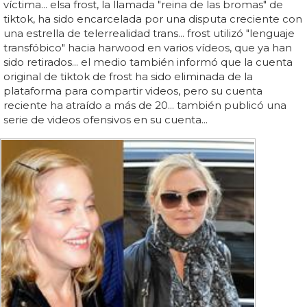
víctima... elsa frost, la llamada "reina de las bromas" de
tiktok, ha sido encarcelada por una disputa creciente con
una estrella de telerrealidad trans... frost utilizó "lenguaje
transfóbico" hacia harwood en varios vídeos, que ya han
sido retirados... el medio también informó que la cuenta
original de tiktok de frost ha sido eliminada de la
plataforma para compartir videos, pero su cuenta
reciente ha atraído a más de 20... también publicó una
serie de videos ofensivos en su cuenta...