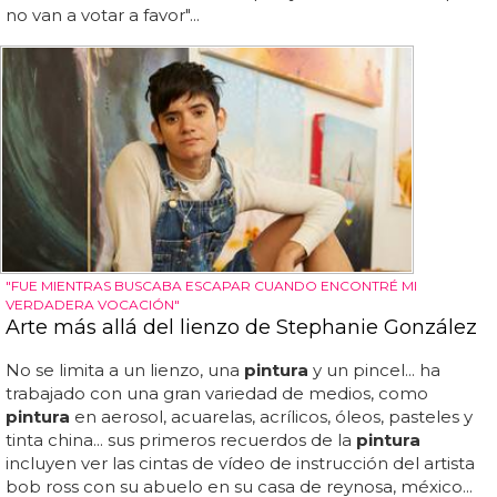
no van a votar a favor"...
"FUE MIENTRAS BUSCABA ESCAPAR CUANDO ENCONTRÉ MI
VERDADERA VOCACIÓN"
Arte más allá del lienzo de Stephanie González
No se limita a un lienzo, una
pintura
y un pincel... ha
trabajado con una gran variedad de medios, como
pintura
en aerosol, acuarelas, acrílicos, óleos, pasteles y
tinta china... sus primeros recuerdos de la
pintura
incluyen ver las cintas de vídeo de instrucción del artista
bob ross con su abuelo en su casa de reynosa, méxico...