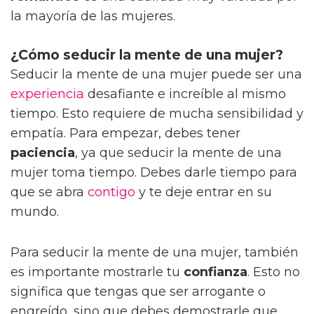
la mayoría de las mujeres.
¿Cómo seducir la mente de una mujer?
Seducir la mente de una mujer puede ser una
experiencia
desafiante e increíble al mismo
tiempo. Esto requiere de mucha sensibilidad y
empatía. Para empezar, debes tener
paciencia
, ya que seducir la mente de una
mujer toma tiempo. Debes darle tiempo para
que se abra
contigo
y te deje entrar en su
mundo.
Para seducir la mente de una mujer, también
es importante mostrarle tu
confianza
. Esto no
significa que tengas que ser arrogante o
engreído, sino que debes demostrarle que