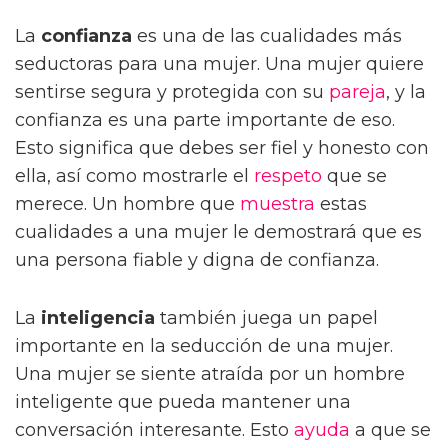
La
confianza
es una de las cualidades más
seductoras para una mujer. Una mujer quiere
sentirse segura y protegida con su
pareja
, y la
confianza es una parte importante de eso.
Esto significa que debes ser fiel y honesto con
ella, así como mostrarle el
respeto
que se
merece. Un hombre que
muestra
estas
cualidades a una mujer le demostrará que es
una persona fiable y digna de confianza.
La
inteligencia
también juega un papel
importante en la seducción de una mujer.
Una mujer se siente atraída por un hombre
inteligente que pueda mantener una
conversación interesante. Esto
ayuda
a que se