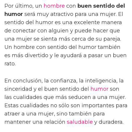
Por último, un
hombre
con
buen sentido del
humor
será muy atractivo para una mujer. El
sentido del humor es una excelente manera
de conectar con alguien y puede hacer que
una mujer se sienta más cerca de su pareja.
Un hombre con sentido del humor también
es más divertido y le ayudará a pasar un buen
rato.
En conclusión, la confianza, la inteligencia, la
sinceridad y el buen sentido del
humor
son
las cualidades que más seducen a una mujer.
Estas cualidades no sólo son importantes para
atraer a una mujer, sino también para
mantener una relación
saludable
y duradera.