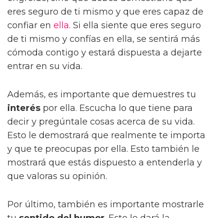
eres seguro de ti mismo y que eres capaz de
confiar en
ella
. Si ella siente que eres seguro
de ti mismo y confías en ella, se sentirá más
cómoda contigo y estará dispuesta a dejarte
entrar en su vida.
Además, es importante que demuestres tu
interés
por ella. Escucha lo que tiene para
decir y pregúntale cosas acerca de su vida.
Esto le demostrará que realmente te importa
y que te preocupas por ella. Esto también le
mostrará que estás dispuesto a entenderla y
que valoras su opinión.
Por último, también es importante mostrarle
tu
sentido del humor
. Esto le dará la