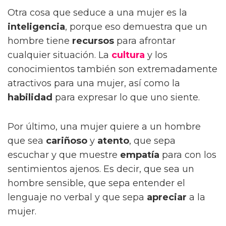
Otra cosa que seduce a una mujer es la
inteligencia
, porque eso demuestra que un
hombre tiene
recursos
para afrontar
cualquier situación. La
cultura
y los
conocimientos también son extremadamente
atractivos para una mujer, así como la
habilidad
para expresar lo que uno siente.
Por último, una mujer quiere a un hombre
que sea
cariñoso
y
atento
, que sepa
escuchar y que muestre
empatía
para con los
sentimientos ajenos. Es decir, que sea un
hombre sensible, que sepa entender el
lenguaje no verbal y que sepa
apreciar
a la
mujer.