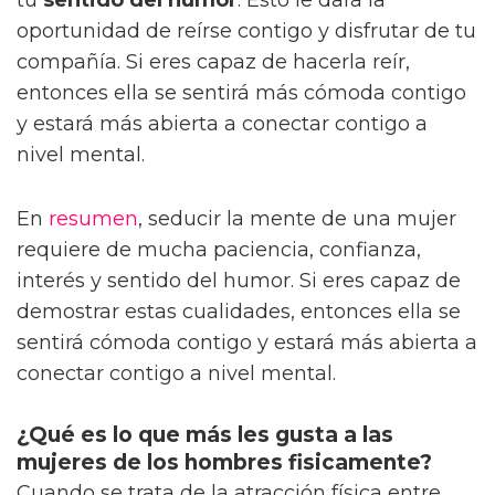
oportunidad de reírse contigo y disfrutar de tu
compañía. Si eres capaz de hacerla reír,
entonces ella se sentirá más cómoda contigo
y estará más abierta a conectar contigo a
nivel mental.
En
resumen
, seducir la mente de una mujer
requiere de mucha paciencia, confianza,
interés y sentido del humor. Si eres capaz de
demostrar estas cualidades, entonces ella se
sentirá cómoda contigo y estará más abierta a
conectar contigo a nivel mental.
¿Qué es lo que más les gusta a las
mujeres de los hombres fisicamente?
Cuando se trata de la atracción física entre