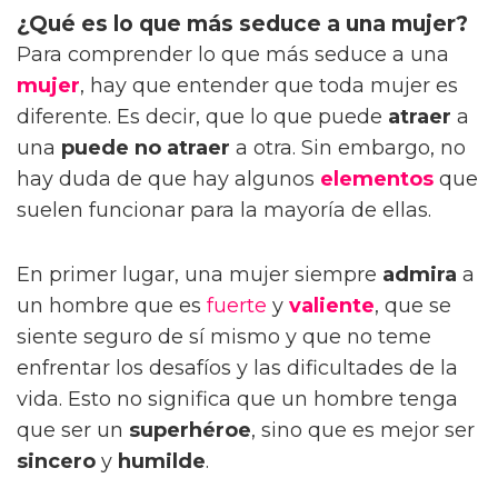
¿Qué es lo que más seduce a una mujer?
Para comprender lo que más seduce a una
mujer
, hay que entender que toda mujer es
diferente. Es decir, que lo que puede
atraer
a
una
puede no atraer
a otra. Sin embargo, no
hay duda de que hay algunos
elementos
que
suelen funcionar para la mayoría de ellas.
En primer lugar, una mujer siempre
admira
a
un hombre que es
fuerte
y
valiente
, que se
siente seguro de sí mismo y que no teme
enfrentar los desafíos y las dificultades de la
vida. Esto no significa que un hombre tenga
que ser un
superhéroe
, sino que es mejor ser
sincero
y
humilde
.