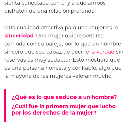
sienta conectada con él y a que ambos
disfruten de una relación profunda.
Otra cualidad atractiva para una mujer es la
sinceridad
. Una mujer quiere sentirse
cómoda con su pareja, por lo que un hombre
sincero que sea capaz de decirle
la verdad
sin
reservas es muy seductor. Esto mostrará que
es una persona honesta y confiable, algo que
la mayoría de las mujeres valoran mucho.
¿Qué es lo que seduce a un hombre?
¿Cuál fue la primera mujer que lucho
por los derechos de la mujer?