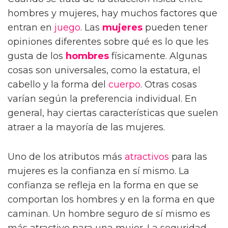
hombres y mujeres, hay muchos factores que
entran en
juego
. Las
mujeres
pueden tener
opiniones diferentes sobre qué es lo que les
gusta de los
hombres
físicamente. Algunas
cosas son universales, como la estatura, el
cabello y la forma del
cuerpo
. Otras cosas
varían según la preferencia individual. En
general, hay ciertas características que suelen
atraer a la mayoría de las mujeres.
Uno de los atributos más
atractivos
para las
mujeres es la confianza en sí mismo. La
confianza se refleja en la forma en que se
comportan los hombres y en la forma en que
caminan. Un hombre seguro de sí mismo es
más atractivo para una mujer. La seguridad