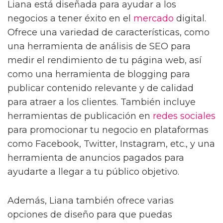
Liana está diseñada para ayudar a los
negocios a tener éxito en el
mercado
digital.
Ofrece una variedad de características, como
una herramienta de análisis de SEO para
medir el rendimiento de tu página web, así
como una herramienta de blogging para
publicar contenido relevante y de calidad
para atraer a los clientes. También incluye
herramientas de publicación en
redes sociales
para promocionar tu negocio en plataformas
como Facebook, Twitter, Instagram, etc., y una
herramienta de anuncios pagados para
ayudarte a llegar a tu público objetivo.
Además, Liana también ofrece varias
opciones de diseño para que puedas