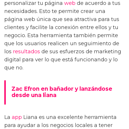
personalizar tu página
web
de acuerdo a tus
necesidades. Esto te permite crear una
página web única que sea atractiva para tus
clientes y facilite la conexión entre ellos y tu
negocio. Esta herramienta también permite
que los usuarios realicen un seguimiento de
los
resultados
de sus esfuerzos de marketing
digital para ver lo que está funcionando y lo
que no.
Zac Efron en bañador y lanzándose
desde una liana
La
app
Liana es una excelente herramienta
para ayudar a los negocios locales a tener