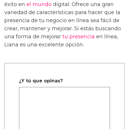
éxito en
el mundo
digital. Ofrece una gran
variedad de características para hacer que la
presencia de tu negocio en línea sea fácil de
crear, mantener y mejorar. Si estás buscando
una forma de mejorar
tu presencia
en línea,
Liana es una excelente opción.
¿Y tú que opinas?