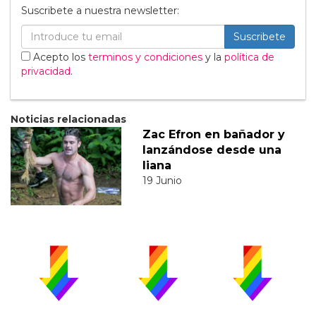
Suscribete a nuestra newsletter:
Suscribete
Acepto los
terminos y condiciones
y la
política de
privacidad
.
Noticias relacionadas
Zac Efron en bañador y
lanzándose desde una
liana
19 Junio