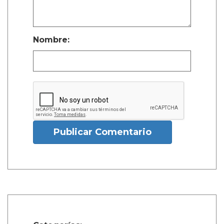
Nombre:
Publicar Comentario