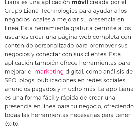
Liana es una aplicación
móvil
creada por el
Grupo Liana Technologies para ayudar a los
negocios locales a mejorar su presencia en
línea. Esta herramienta gratuita permite a los
usuarios crear una página web completa con
contenido personalizado para promover sus
negocios y conectar con sus clientes. Esta
aplicación también ofrece herramientas para
mejorar el
marketing
digital, como análisis de
SEO, blogs, publicaciones en redes sociales,
anuncios pagados y mucho más. La app Liana
es una forma fácil y rápida de crear una
presencia en línea para tu negocio, ofreciendo
todas las herramientas necesarias para tener
éxito.