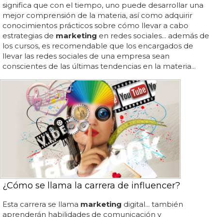
significa que con el tiempo, uno puede desarrollar una
mejor comprensión de la materia, así como adquirir
conocimientos prácticos sobre cómo llevar a cabo
estrategias de
marketing
en redes sociales... además de
los cursos, es recomendable que los encargados de
llevar las redes sociales de una empresa sean
conscientes de las últimas tendencias en la materia...
¿Cómo se llama la carrera de influencer?
Esta carrera se llama
marketing
digital... también
aprenderán habilidades de comunicación y