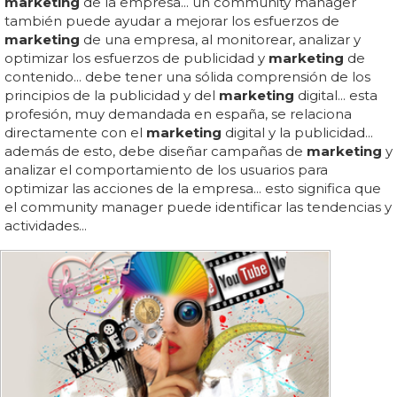
marketing
de la empresa... un community manager
también puede ayudar a mejorar los esfuerzos de
marketing
de una empresa, al monitorear, analizar y
optimizar los esfuerzos de publicidad y
marketing
de
contenido... debe tener una sólida comprensión de los
principios de la publicidad y del
marketing
digital... esta
profesión, muy demandada en españa, se relaciona
directamente con el
marketing
digital y la publicidad...
además de esto, debe diseñar campañas de
marketing
y
analizar el comportamiento de los usuarios para
optimizar las acciones de la empresa... esto significa que
el community manager puede identificar las tendencias y
actividades...