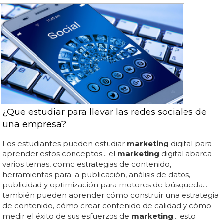
¿Que estudiar para llevar las redes sociales de
una empresa?
Los estudiantes pueden estudiar
marketing
digital para
aprender estos conceptos... el
marketing
digital abarca
varios temas, como estrategias de contenido,
herramientas para la publicación, análisis de datos,
publicidad y optimización para motores de búsqueda...
también pueden aprender cómo construir una estrategia
de contenido, cómo crear contenido de calidad y cómo
medir el éxito de sus esfuerzos de
marketing
... esto