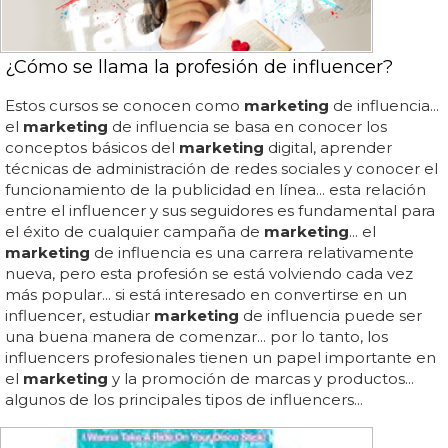
¿Cómo se llama la profesión de influencer?
Estos cursos se conocen como
marketing
de influencia...
el
marketing
de influencia se basa en conocer los
conceptos básicos del
marketing
digital, aprender
técnicas de administración de redes sociales y conocer el
funcionamiento de la publicidad en línea... esta relación
entre el influencer y sus seguidores es fundamental para
el éxito de cualquier campaña de
marketing
... el
marketing
de influencia es una carrera relativamente
nueva, pero esta profesión se está volviendo cada vez
más popular... si está interesado en convertirse en un
influencer, estudiar
marketing
de influencia puede ser
una buena manera de comenzar... por lo tanto, los
influencers profesionales tienen un papel importante en
el
marketing
y la promoción de marcas y productos...
algunos de los principales tipos de influencers...