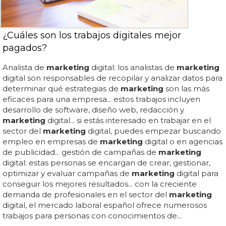
¿Cuáles son los trabajos digitales mejor
pagados?
Analista de
marketing
digital: los analistas de
marketing
digital son responsables de recopilar y analizar datos para
determinar qué estrategias de
marketing
son las más
eficaces para una empresa... estos trabajos incluyen
desarrollo de software, diseño web, redacción y
marketing
digital... si estás interesado en trabajar en el
sector del
marketing
digital, puedes empezar buscando
empleo en empresas de
marketing
digital o en agencias
de publicidad... gestión de campañas de
marketing
digital: estas personas se encargan de crear, gestionar,
optimizar y evaluar campañas de
marketing
digital para
conseguir los mejores resultados... con la creciente
demanda de profesionales en el sector del
marketing
digital, el mercado laboral español ofrece numerosos
trabajos para personas con conocimientos de...