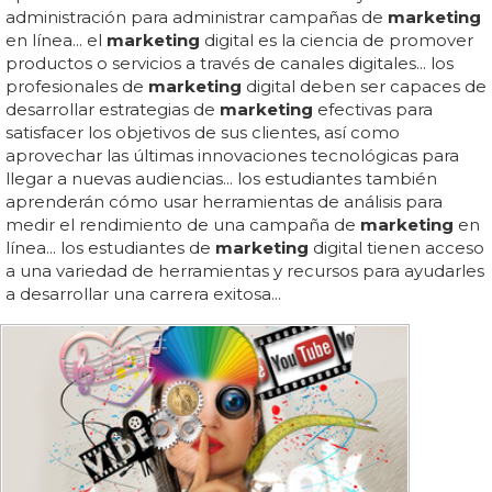
administración para administrar campañas de
marketing
en línea... el
marketing
digital es la ciencia de promover
productos o servicios a través de canales digitales... los
profesionales de
marketing
digital deben ser capaces de
desarrollar estrategias de
marketing
efectivas para
satisfacer los objetivos de sus clientes, así como
aprovechar las últimas innovaciones tecnológicas para
llegar a nuevas audiencias... los estudiantes también
aprenderán cómo usar herramientas de análisis para
medir el rendimiento de una campaña de
marketing
en
línea... los estudiantes de
marketing
digital tienen acceso
a una variedad de herramientas y recursos para ayudarles
a desarrollar una carrera exitosa...