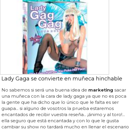
Lady Gaga se convierte en muñeca hinchable
No sabemos si será una buena idea de
marketing
sacar
una muñeca con la cara de lady gaga ya que no es poca
la gente que ha dicho que lo único que le falta es ser
guapa... si alguno de vosotros la prueba estaremos
encantados de recibir vuestra reseña... ¡ánimo y al toro!...
ella seguro que está encantada y con lo que le gusta
cambiar su show no tardará mucho en llenar el escenario