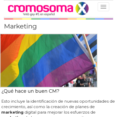
Toggle
navigat
Marketing
¿Qué hace un buen CM?
Esto incluye la identificación de nuevas oportunidades de
crecimiento, así como la creación de planes de
marketing
digital para mejorar los esfuerzos de