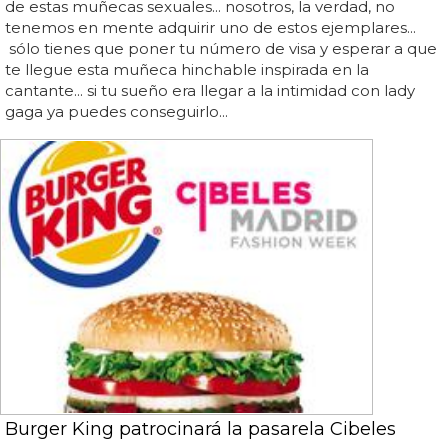
de estas muñecas sexuales... nosotros, la verdad, no
tenemos en mente adquirir uno de estos ejemplares...
sólo tienes que poner tu número de visa y esperar a que
te llegue esta muñeca hinchable inspirada en la
cantante... si tu sueño era llegar a la intimidad con lady
gaga ya puedes conseguirlo...
Burger King patrocinará la pasarela Cibeles