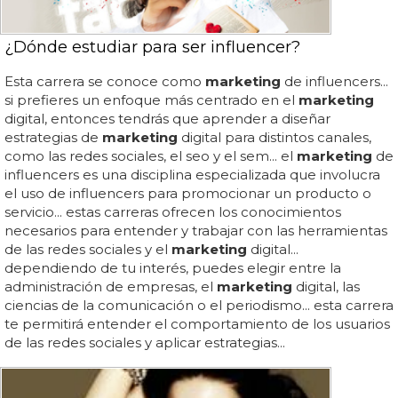
¿Dónde estudiar para ser influencer?
Esta carrera se conoce como
marketing
de influencers...
si prefieres un enfoque más centrado en el
marketing
digital, entonces tendrás que aprender a diseñar
estrategias de
marketing
digital para distintos canales,
como las redes sociales, el seo y el sem... el
marketing
de
influencers es una disciplina especializada que involucra
el uso de influencers para promocionar un producto o
servicio... estas carreras ofrecen los conocimientos
necesarios para entender y trabajar con las herramientas
de las redes sociales y el
marketing
digital...
dependiendo de tu interés, puedes elegir entre la
administración de empresas, el
marketing
digital, las
ciencias de la comunicación o el periodismo... esta carrera
te permitirá entender el comportamiento de los usuarios
de las redes sociales y aplicar estrategias...