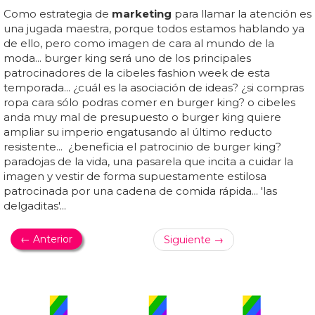
Como estrategia de
marketing
para llamar la atención es
una jugada maestra, porque todos estamos hablando ya
de ello, pero como imagen de cara al mundo de la
moda... burger king será uno de los principales
patrocinadores de la cibeles fashion week de esta
temporada... ¿cuál es la asociación de ideas? ¿si compras
ropa cara sólo podras comer en burger king? o cibeles
anda muy mal de presupuesto o burger king quiere
ampliar su imperio engatusando al último reducto
resistente... ¿beneficia el patrocinio de burger king?
paradojas de la vida, una pasarela que incita a cuidar la
imagen y vestir de forma supuestamente estilosa
patrocinada por una cadena de comida rápida... 'las
delgaditas'...
← Anterior
Siguiente →