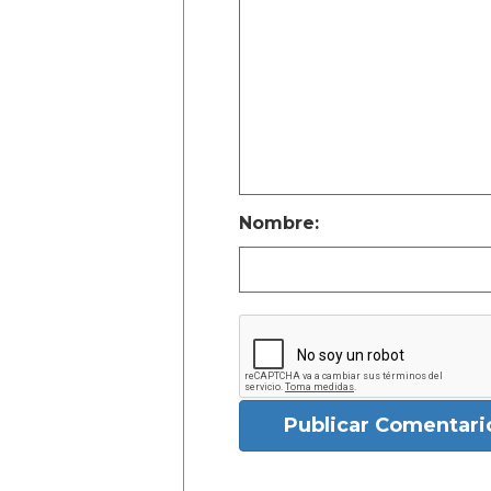
Nombre:
Publicar Comentari