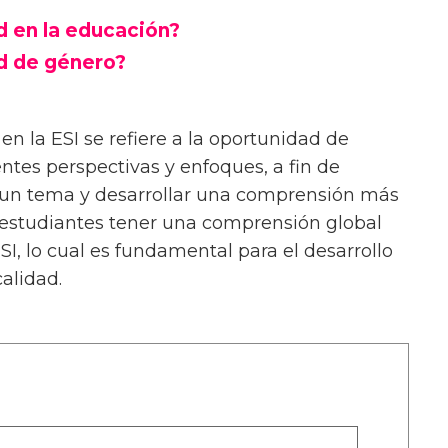
d en la educación?
ad de género?
 en la ESI se refiere a la oportunidad de
ntes perspectivas y enfoques, a fin de
 un tema y desarrollar una comprensión más
s estudiantes tener una comprensión global
I, lo cual es fundamental para el desarrollo
alidad.