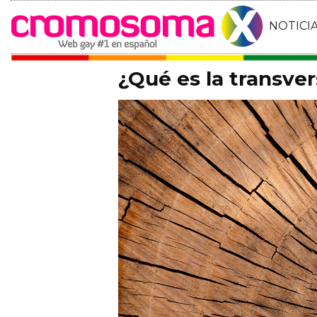
NOTICI
¿Qué es la transver