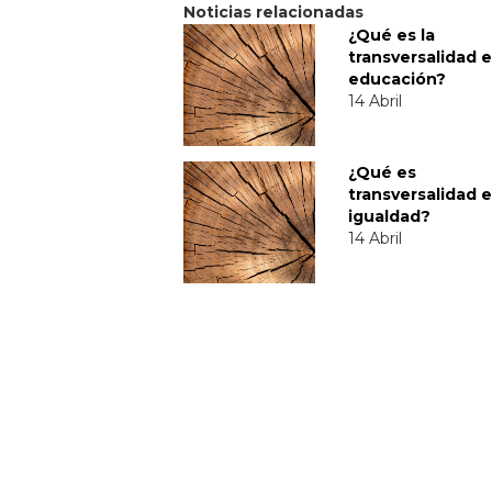
Noticias relacionadas
¿Qué es la
transversalidad e
educación?
14 Abril
¿Qué es
transversalidad 
igualdad?
14 Abril