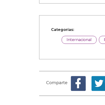
Categorías:
Internacional
Comparte