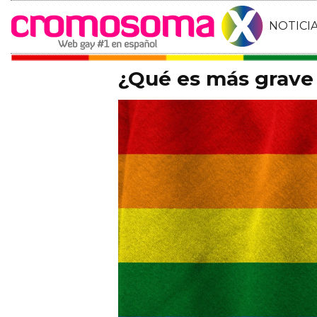
NOTICI
¿Qué es más grave 