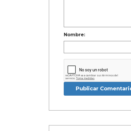
Nombre:
Publicar Comentari