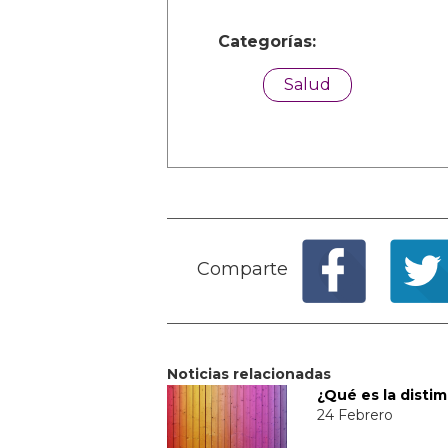
Categorías:
Salud
Comparte
Noticias relacionadas
¿Qué es la distim
24 Febrero