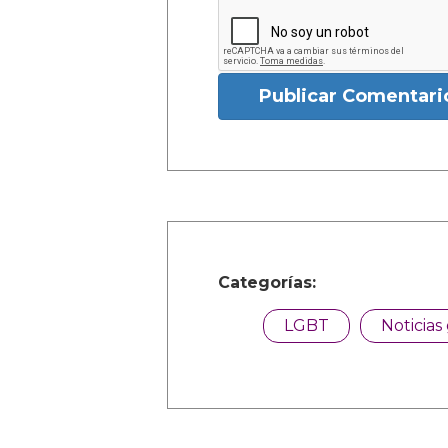
Publicar Comentari
Categorías:
LGBT
Noticias