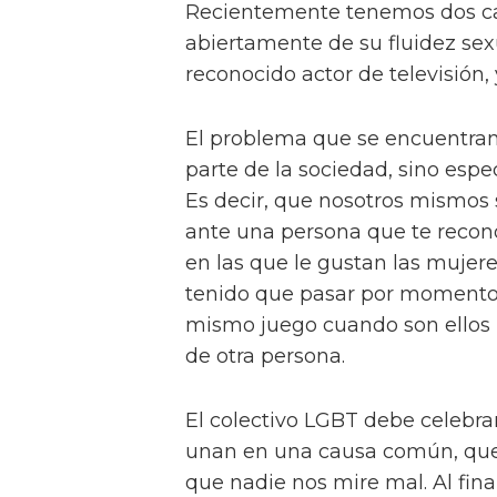
Recientemente tenemos dos c
abiertamente de su fluidez sex
reconocido actor de televisión, 
El problema que se encuentran
parte de la sociedad, sino esp
Es decir, que nosotros mismos
ante una persona que te recon
en las que le gustan las mujer
tenido que pasar por momentos 
mismo juego cuando son ellos 
de otra persona.
El colectivo LGBT debe celebra
unan en una causa común, que e
que nadie nos mire mal. Al final