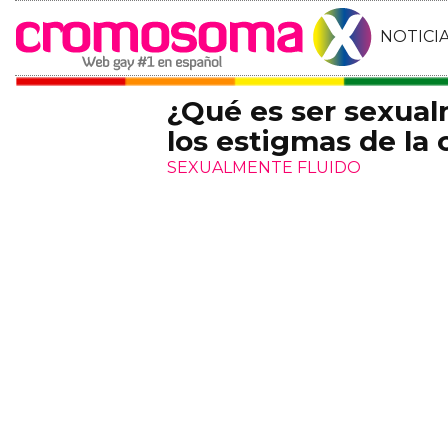
NOTICI
¿Qué es ser sexual
los estigmas de l
SEXUALMENTE FLUIDO