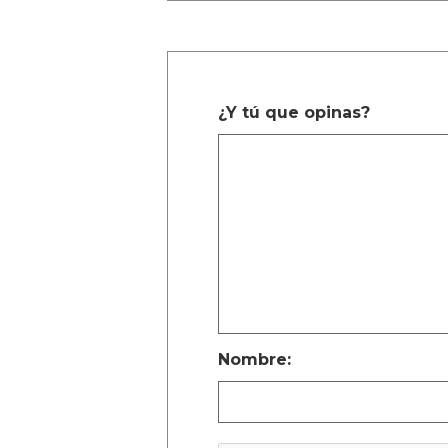
¿Y tú que opinas?
Nombre: