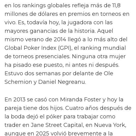
en los rankings globales refleja más de 11,8
millones de dólares en premios en torneos en
vivo. Es, todavía hoy, la jugadora con las
mayores ganancias de la historia. Aquel
mismo verano de 2014 llegó a lo más alto del
Global Poker Index (GPI), el ranking mundial
de torneos presenciales. Ninguna otra mujer
ha pisado ese puesto, ni antes ni después.
Estuvo dos semanas por delante de Ole
Schemion y Daniel Negreanu.
En 2013 se casó con Miranda Foster y hoy la
pareja tiene dos hijos. Cuatro años después de
la boda dejó el póker para trabajar como
trader en Jane Street Capital, en Nueva York,
aunque en 2025 volvió brevemente a la