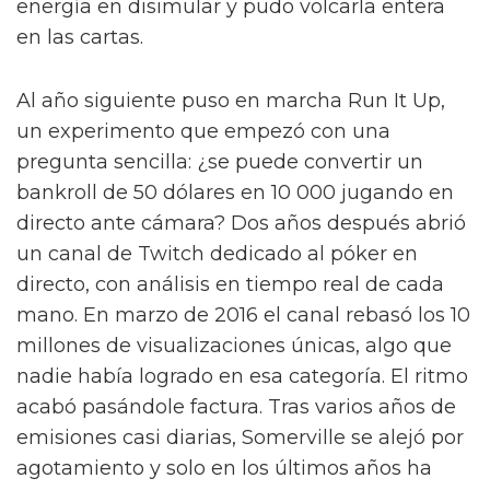
energía en disimular y pudo volcarla entera
en las cartas.
Al año siguiente puso en marcha Run It Up,
un experimento que empezó con una
pregunta sencilla: ¿se puede convertir un
bankroll de 50 dólares en 10 000 jugando en
directo ante cámara? Dos años después abrió
un canal de Twitch dedicado al póker en
directo, con análisis en tiempo real de cada
mano. En marzo de 2016 el canal rebasó los 10
millones de visualizaciones únicas, algo que
nadie había logrado en esa categoría. El ritmo
acabó pasándole factura. Tras varios años de
emisiones casi diarias, Somerville se alejó por
agotamiento y solo en los últimos años ha