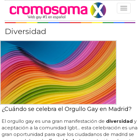
Toggle
navigat
Diversidad
¿Cuándo se celebra el Orgullo Gay en Madrid?
El orgullo gay es una gran manifestación de
diversidad
y
aceptación a la comunidad lgbt... esta celebración es una
gran oportunidad para que los ciudadanos de madrid se