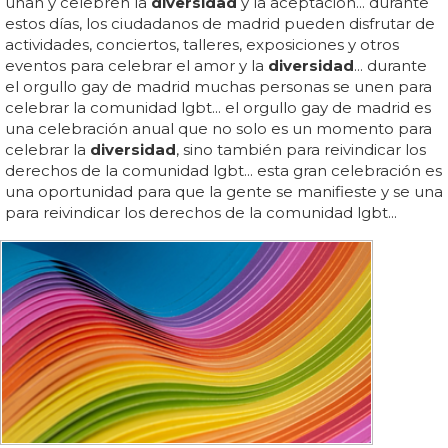
unan y celebren la
diversidad
y la aceptación... durante
estos días, los ciudadanos de madrid pueden disfrutar de
actividades, conciertos, talleres, exposiciones y otros
eventos para celebrar el amor y la
diversidad
... durante
el orgullo gay de madrid muchas personas se unen para
celebrar la comunidad lgbt... el orgullo gay de madrid es
una celebración anual que no solo es un momento para
celebrar la
diversidad
, sino también para reivindicar los
derechos de la comunidad lgbt... esta gran celebración es
una oportunidad para que la gente se manifieste y se una
para reivindicar los derechos de la comunidad lgbt...