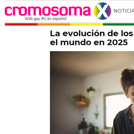
NOTICI
La evolución de lo
el mundo en 2025