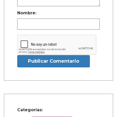
Nombre:
Publicar Comentario
Categorías: