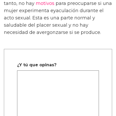
tanto, no hay
motivos
para preocuparse si una
mujer experimenta eyaculación durante el
acto sexual. Esta es una parte normal y
saludable del placer sexual y no hay
necesidad de avergonzarse si se produce.
¿Y tú que opinas?