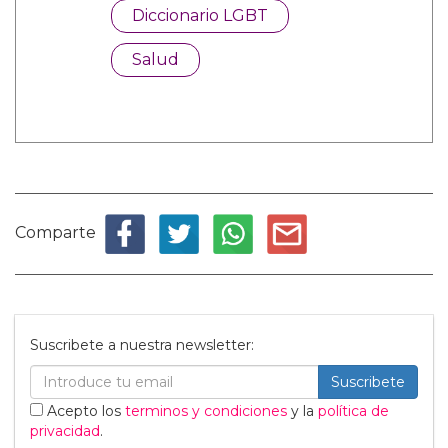
Diccionario LGBT
Salud
Comparte
Suscribete a nuestra newsletter:
Suscribete
Acepto los
terminos y condiciones
y la
política de
privacidad
.