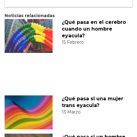
Noticias relacionadas
¿Qué pasa en el cerebro
cuando un hombre
eyacula?
15 Febrero
¿Qué pasa si una mujer
trans eyacula?
13 Marzo
¿Qué pasa si un hombre