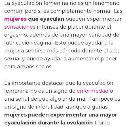
La eyaculación femenina no es un fenómeno
común, pero sí es completamente normal. Las
mujeres
que eyaculan
pueden experimentar
sensaciones
intensas de placer durante el
orgasmo, además de una mayor cantidad de
lubricación vaginal. Esto puede ayudar a la
mujer a sentirse más cómoda durante el acto
sexual y puede ayudar a aumentar el placer
para ambos socios.
Es importante destacar que la eyaculación
femenina no es un signo de
enfermedad
o
una señal de que algo anda mal. Tampoco es
un signo de infertilidad, aunque algunas
mujeres pueden experimentar una mayor
eyaculación durante la ovulación
. Por lo