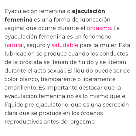
Eyaculación femenina o
ejaculación
femenina
es una forma de lubricación
vaginal que ocurre durante el
orgasmo
. La
eyaculación femenina es un fenómeno
natural
, seguro y
saludable
para la mujer. Esta
lubricación se produce cuando los conductos
de la próstata se llenan de fluido y se liberan
durante el acto sexual. El líquido puede ser de
color blanco, transparente o ligeramente
amarillento. Es importante destacar que la
eyaculación femenina no es lo mismo que el
líquido pre-ejaculatorio, que es una secreción
clara que se produce en los órganos
reproductivos antes del orgasmo.