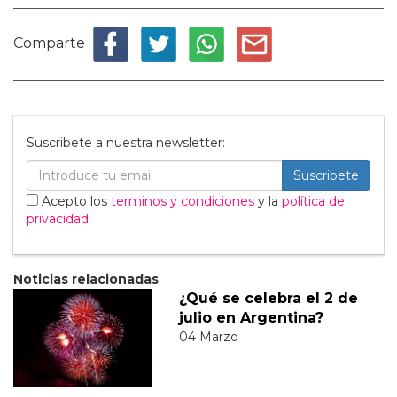
Comparte
Suscribete a nuestra newsletter:
Suscribete
Acepto los
terminos y condiciones
y la
política de
privacidad
.
Noticias relacionadas
¿Qué se celebra el 2 de
julio en Argentina?
04 Marzo