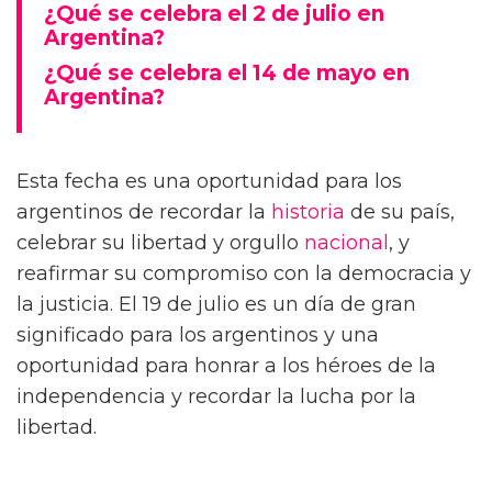
¿Qué se celebra el 2 de julio en
Argentina?
¿Qué se celebra el 14 de mayo en
Argentina?
Esta fecha es una oportunidad para los
argentinos de recordar la
historia
de su país,
celebrar su libertad y orgullo
nacional
, y
reafirmar su compromiso con la democracia y
la justicia. El 19 de julio es un día de gran
significado para los argentinos y una
oportunidad para honrar a los héroes de la
independencia y recordar la lucha por la
libertad.