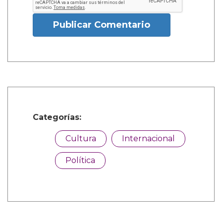
Publicar Comentario
Categorías:
Cultura
Internacional
Política