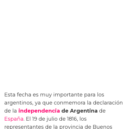
Esta fecha es muy importante para los
argentinos, ya que conmemora la declaración
de la
independencia
de Argentina
de
España
. El 19 de julio de 1816, los
representantes de la provincia de Buenos