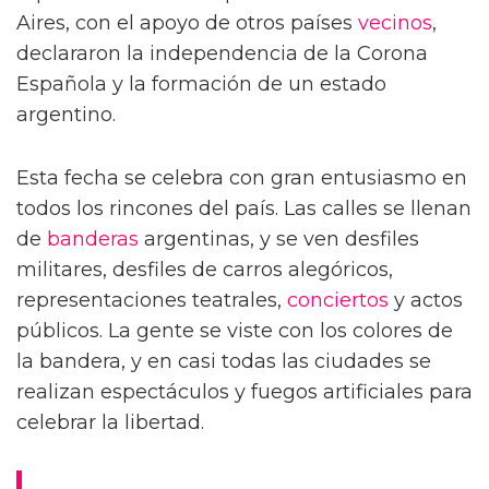
Aires, con el apoyo de otros países
vecinos
,
declararon la independencia de la Corona
Española y la formación de un estado
argentino.
Esta fecha se celebra con gran entusiasmo en
todos los rincones del país. Las calles se llenan
de
banderas
argentinas, y se ven desfiles
militares, desfiles de carros alegóricos,
representaciones teatrales,
conciertos
y actos
públicos. La gente se viste con los colores de
la bandera, y en casi todas las ciudades se
realizan espectáculos y fuegos artificiales para
celebrar la libertad.