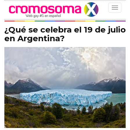
Toggle
navigat
¿Qué se celebra el 19 de julio
en Argentina?