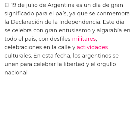
El 19 de julio de Argentina es un día de gran
significado para el país, ya que se conmemora
la Declaración de la Independencia. Este día
se celebra con gran entusiasmo y algarabía en
todo el país, con desfiles
militares
,
celebraciones en la calle y
actividades
culturales. En esta fecha, los argentinos se
unen para celebrar la libertad y el orgullo
nacional.