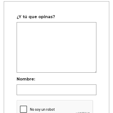
¿Y tú que opinas?
Nombre: