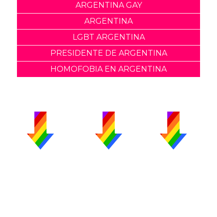
ARGENTINA GAY
ARGENTINA
LGBT ARGENTINA
PRESIDENTE DE ARGENTINA
HOMOFOBIA EN ARGENTINA