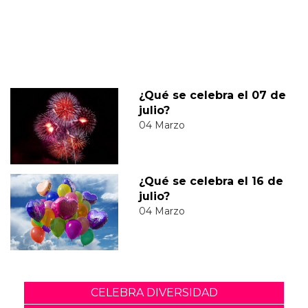
¿Qué se celebra el 07 de
julio?
04 Marzo
¿Qué se celebra el 16 de
julio?
04 Marzo
CELEBRA DIVERSIDAD