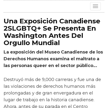
Toggle
navigat
Una Exposición Canadiense
2SLGBTQ+ Se Presenta En
Washington Antes Del
Orgullo Mundial
La exposición del Museo Canadiense de los
Derechos Humanos examina el maltrato a
las personas queer en el sector público…