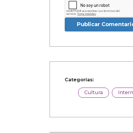
Publicar Comentari
Categorías:
Cultura
Intern