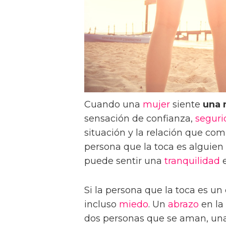
Cuando una
mujer
siente
una
sensación de confianza,
seguri
situación y la relación que com
persona que la toca es alguien
puede sentir una
tranquilidad
e
Si la persona que la toca es u
incluso
miedo
. Un
abrazo
en la
dos personas que se aman, una