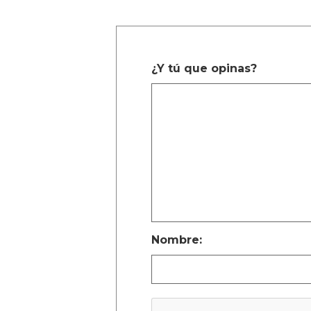
¿Y tú que opinas?
Nombre: