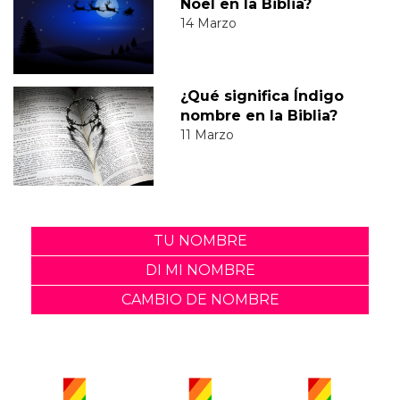
Noel en la Biblia?
14 Marzo
¿Qué significa Índigo
nombre en la Biblia?
11 Marzo
TU NOMBRE
DI MI NOMBRE
CAMBIO DE NOMBRE