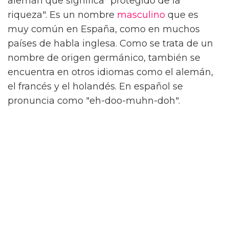
alemán que significa "protegido de la
riqueza". Es un nombre
masculino
que es
muy común en España, como en muchos
países de habla inglesa. Como se trata de un
nombre de origen germánico, también se
encuentra en otros idiomas como el alemán,
el francés y el holandés. En español se
pronuncia como "eh-doo-muhn-doh".