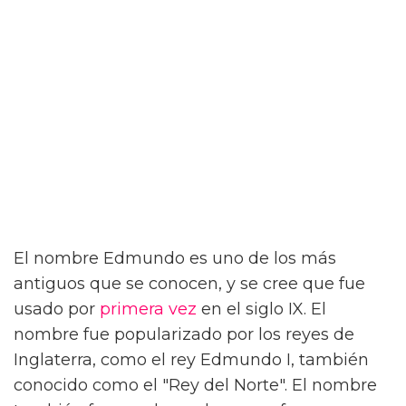
El nombre Edmundo es uno de los más
antiguos que se conocen, y se cree que fue
usado por
primera vez
en el siglo IX. El
nombre fue popularizado por los reyes de
Inglaterra, como el rey Edmundo I, también
conocido como el "Rey del Norte". El nombre