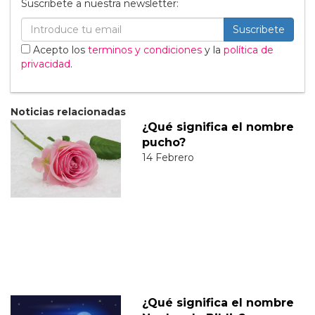
Suscribete a nuestra newsletter:
Suscribete
Acepto los
terminos y condiciones
y la
política de
privacidad
.
Noticias relacionadas
¿Qué significa el nombre
pucho?
14 Febrero
¿Qué significa el nombre