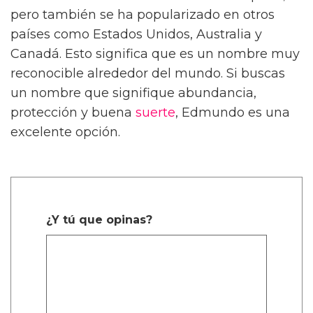
pero también se ha popularizado en otros
países como Estados Unidos, Australia y
Canadá. Esto significa que es un nombre muy
reconocible alrededor del mundo. Si buscas
un nombre que signifique abundancia,
protección y buena
suerte
, Edmundo es una
excelente opción.
¿Y tú que opinas?