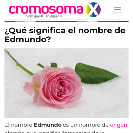
Toggle
navigat
¿Qué significa el nombre de
Edmundo?
El nombre
Edmundo
es un nombre de
origen