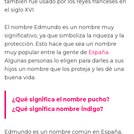
también fue usado por los reyes franceses en
el siglo XVI.
El nombre Edmundo es un nombre muy
significativo, ya que simboliza la riqueza y la
protección. Esto hace que sea un nombre
muy popular entre la gente de
España
.
Algunas personas lo eligen para darles a sus
hijos un nombre que los proteja y les dé una
buena vida.
¿Qué significa el nombre pucho?
¿Qué significa nombre Índigo?
Edmundo es un nombre común en España,