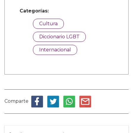
Categorías:
Cultura
Diccionario LGBT
Internacional
Comparte