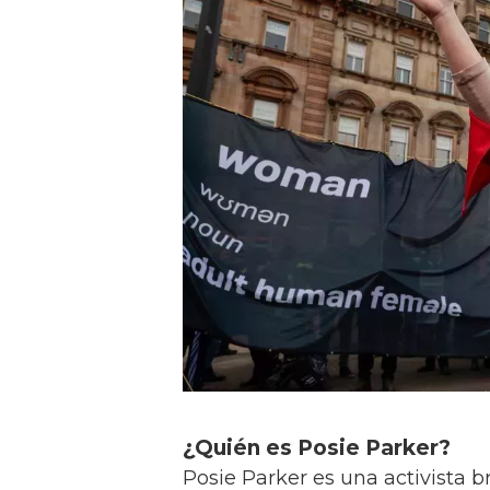
¿Quién es Posie Parker?
Posie Parker es una activista br