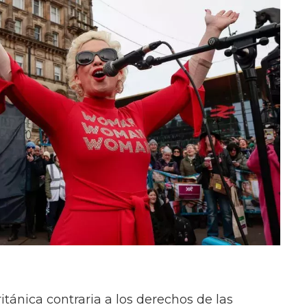
itánica contraria a los derechos de las