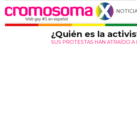
NOTICI
¿Quién es la activi
SUS PROTESTAS HAN ATRAÍDO A