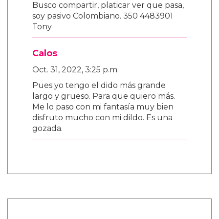
Busco compartir, platicar ver que pasa,
soy pasivo Colombiano. 350 4483901
Tony
Calos
Oct. 31, 2022, 3:25 p.m.
Pues yo tengo el dido más grande
largo y grueso. Para que quiero más.
Me lo paso con mi fantasía muy bien
disfruto mucho con mi dildo. Es una
gozada.