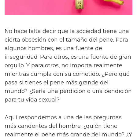
No hace falta decir que la sociedad tiene una
cierta obsesión con el tamaño del pene. Para
algunos hombres, es una fuente de
inseguridad. Para otros, es una fuente de gran
orgullo. Y para otros, no importa realmente
mientras cumpla con su cometido. ¿Pero qué
pasa si tienes el pene más grande del
mundo? ¿Sería una perdición o una bendición
para tu vida sexual?
Aquí respondemos a una de las preguntas
más candentes del hombre: ¿quién tiene
realmente el pene más grande del mundo? ¿Y