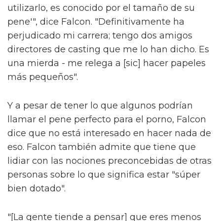
utilizarlo, es conocido por el tamaño de su
pene'", dice Falcon. "Definitivamente ha
perjudicado mi carrera; tengo dos amigos
directores de casting que me lo han dicho. Es
una mierda - me relega a [sic] hacer papeles
más pequeños".
Y a pesar de tener lo que algunos podrían
llamar el pene perfecto para el porno, Falcon
dice que no está interesado en hacer nada de
eso. Falcon también admite que tiene que
lidiar con las nociones preconcebidas de otras
personas sobre lo que significa estar "súper
bien dotado".
"[La gente tiende a pensar] que eres menos