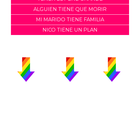
ALGUIEN TIENE QUE MORIR
MI MARIDO TIENE FAMILIA
NICO TIENE UN PLAN