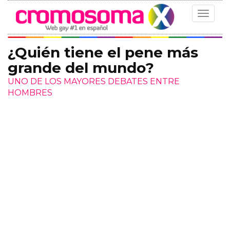
Toggle
navigat
¿Quién tiene el pene más
grande del mundo?
UNO DE LOS MAYORES DEBATES ENTRE
HOMBRES