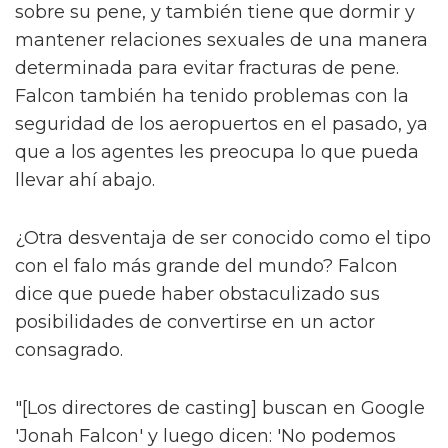
sobre su pene, y también tiene que dormir y
mantener relaciones sexuales de una manera
determinada para evitar fracturas de pene.
Falcon también ha tenido problemas con la
seguridad de los aeropuertos en el pasado, ya
que a los agentes les preocupa lo que pueda
llevar ahí abajo.
¿Otra desventaja de ser conocido como el tipo
con el falo más grande del mundo? Falcon
dice que puede haber obstaculizado sus
posibilidades de convertirse en un actor
consagrado.
"[Los directores de casting] buscan en Google
'Jonah Falcon' y luego dicen: 'No podemos