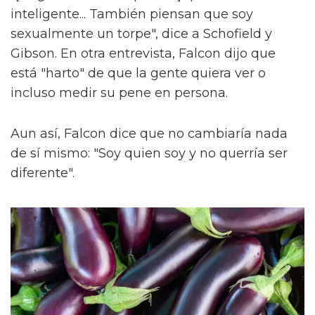
inteligente... También piensan que soy
sexualmente un torpe", dice a Schofield y
Gibson. En otra entrevista, Falcon dijo que
está "harto" de que la gente quiera ver o
incluso medir su pene en persona.
Aun así, Falcon dice que no cambiaría nada
de sí mismo: "Soy quien soy y no querría ser
diferente".