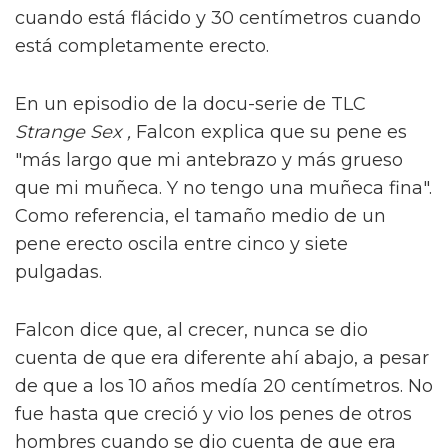
cuando está flácido y 30 centímetros cuando
está completamente erecto.
En un episodio de la docu-serie de TLC
Strange Sex ,
Falcon explica que su pene es
"más largo que mi antebrazo y más grueso
que mi muñeca. Y no tengo una muñeca fina".
Como referencia, el tamaño medio de un
pene erecto oscila entre cinco y siete
pulgadas.
Falcon dice que, al crecer, nunca se dio
cuenta de que era diferente ahí abajo, a pesar
de que a los 10 años medía 20 centímetros. No
fue hasta que creció y vio los penes de otros
hombres cuando se dio cuenta de que era