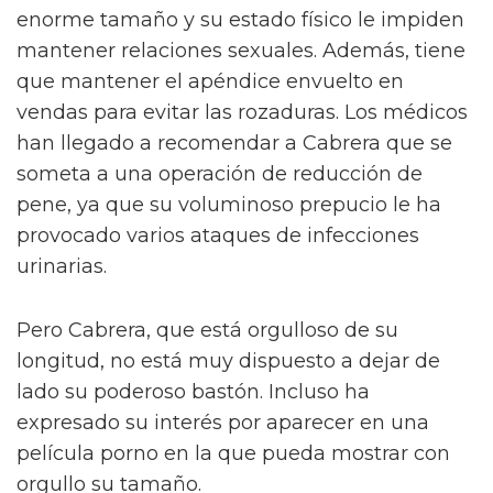
enorme tamaño y su estado físico le impiden
mantener relaciones sexuales. Además, tiene
que mantener el apéndice envuelto en
vendas para evitar las rozaduras. Los médicos
han llegado a recomendar a Cabrera que se
someta a una operación de reducción de
pene, ya que su voluminoso prepucio le ha
provocado varios ataques de infecciones
urinarias.
Pero Cabrera, que está orgulloso de su
longitud, no está muy dispuesto a dejar de
lado su poderoso bastón. Incluso ha
expresado su interés por aparecer en una
película porno en la que pueda mostrar con
orgullo su tamaño.