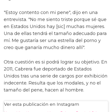
"Estoy contento con mi pene", dijo en una
entrevista. "No me siento triste porque sé que
en Estados Unidos hay [sic] muchas mujeres.
Una de ellas tendrá el tamaño adecuado para
mí. Me gustaría ser una estrella del porno y
creo que ganaría mucho dinero allí".
Otra cuestión es si podrá lograr su objetivo. En
2011, Cabrera fue deportado de Estados
Unidos tras una serie de cargos por exhibición
indecente. Resulta que los modales, y no el
tamaño del pene, hacen al hombre.
Ver esta publicación en Instagram