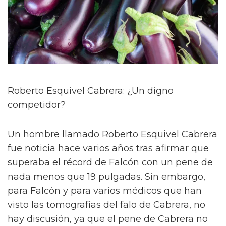
Roberto Esquivel Cabrera: ¿Un digno
competidor?
Un hombre llamado Roberto Esquivel Cabrera
fue noticia hace varios años tras afirmar que
superaba el récord de Falcón con un pene de
nada menos que 19 pulgadas. Sin embargo,
para Falcón y para varios médicos que han
visto las tomografías del falo de Cabrera, no
hay discusión, ya que el pene de Cabrera no