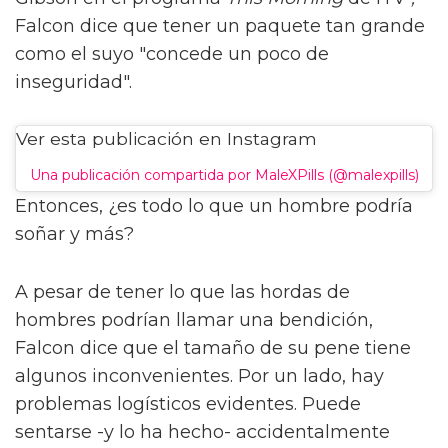
Falcon dice que tener un paquete tan grande
como el suyo "concede un poco de
inseguridad".
Ver esta publicación en Instagram
Una publicación compartida por MaleXPills (@malexpills)
Entonces, ¿es todo lo que un hombre podría
soñar y más?
A pesar de tener lo que las hordas de
hombres podrían llamar una bendición,
Falcon dice que el tamaño de su pene tiene
algunos inconvenientes. Por un lado, hay
problemas logísticos evidentes. Puede
sentarse -y lo ha hecho- accidentalmente