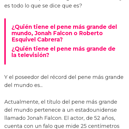
es todo lo que se dice que es?
¿Quién tiene el pene más grande del
mundo, Jonah Falcon o Roberto
Esquivel Cabrera?
¿Quién tiene el pene más grande de
la televisión?
Y el poseedor del récord del pene más grande
del mundo es...
Actualmente, el título del pene más grande
del mundo pertenece a un estadounidense
llamado Jonah Falcon. El actor, de 52 años,
cuenta con un falo que mide 25 centímetros