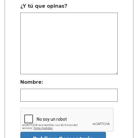
¿Y tú que opinas?
Nombre: