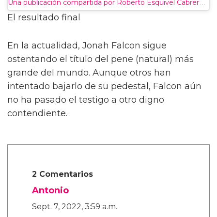
Una publicación compartida por Roberto Esquivel Cabrero (@bigdick.rob)
El resultado final
En la actualidad, Jonah Falcon sigue
ostentando el título del pene (natural) más
grande del mundo. Aunque otros han
intentado bajarlo de su pedestal, Falcon aún
no ha pasado el testigo a otro digno
contendiente.
2 Comentarios
Antonio
Sept. 7, 2022, 3:59 a.m.