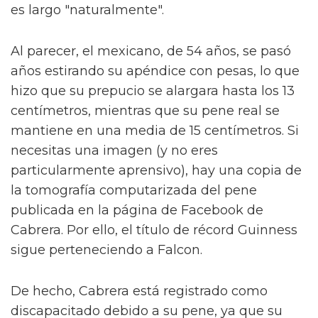
es largo "naturalmente".
Al parecer, el mexicano, de 54 años, se pasó
años estirando su apéndice con pesas, lo que
hizo que su prepucio se alargara hasta los 13
centímetros, mientras que su pene real se
mantiene en una media de 15 centímetros. Si
necesitas una imagen (y no eres
particularmente aprensivo), hay una copia de
la tomografía computarizada del pene
publicada en la página de Facebook de
Cabrera. Por ello, el título de récord Guinness
sigue perteneciendo a Falcon.
De hecho, Cabrera está registrado como
discapacitado debido a su pene, ya que su