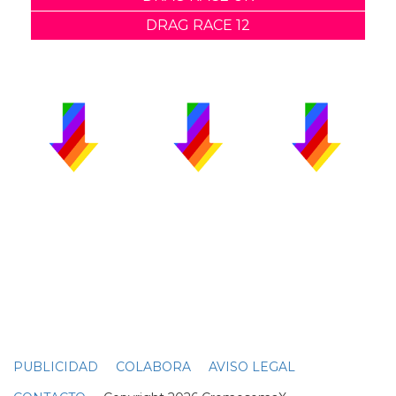
DRAG RACE 12
PUBLICIDAD
COLABORA
AVISO LEGAL