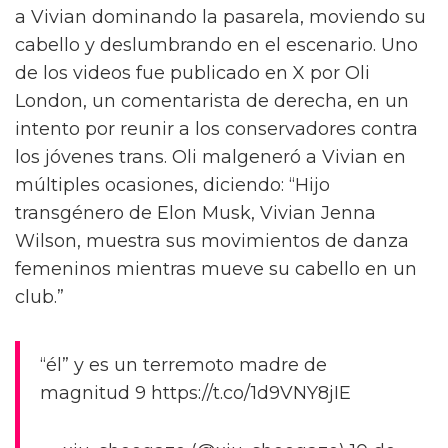
a Vivian dominando la pasarela, moviendo su
cabello y deslumbrando en el escenario. Uno
de los videos fue publicado en X por Oli
London, un comentarista de derecha, en un
intento por reunir a los conservadores contra
los jóvenes trans. Oli malgeneró a Vivian en
múltiples ocasiones, diciendo: “Hijo
transgénero de Elon Musk, Vivian Jenna
Wilson, muestra sus movimientos de danza
femeninos mientras mueve su cabello en un
club.”
“él” y es un terremoto madre de
magnitud 9 https://t.co/1d9VNY8jIE