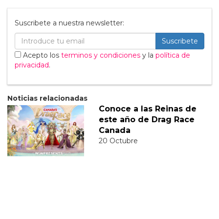
Suscribete a nuestra newsletter:
Suscribete
Acepto los
terminos y condiciones
y la
política de
privacidad
.
Noticias relacionadas
Conoce a las Reinas de
este año de Drag Race
Canada
20 Octubre