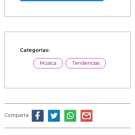
Categorías:
Música
Tendencias
Comparte