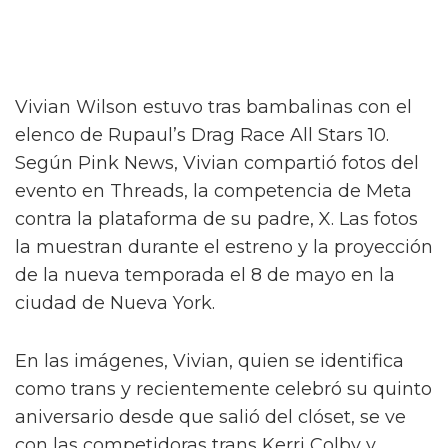
Vivian Wilson estuvo tras bambalinas con el
elenco de Rupaul’s Drag Race All Stars 10.
Según Pink News, Vivian compartió fotos del
evento en Threads, la competencia de Meta
contra la plataforma de su padre, X. Las fotos
la muestran durante el estreno y la proyección
de la nueva temporada el 8 de mayo en la
ciudad de Nueva York.
En las imágenes, Vivian, quien se identifica
como trans y recientemente celebró su quinto
aniversario desde que salió del clóset, se ve
con las competidoras trans Kerri Colby y