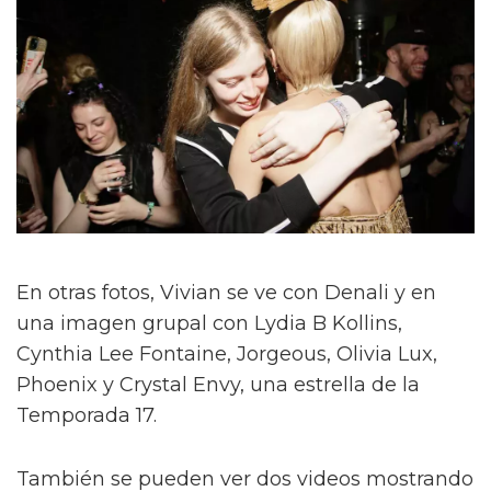
En otras fotos, Vivian se ve con Denali y en
una imagen grupal con Lydia B Kollins,
Cynthia Lee Fontaine, Jorgeous, Olivia Lux,
Phoenix y Crystal Envy, una estrella de la
Temporada 17.
También se pueden ver dos videos mostrando