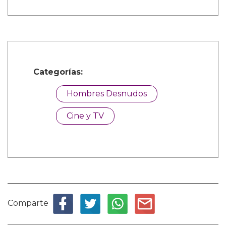
Categorías:
Hombres Desnudos
Cine y TV
Comparte