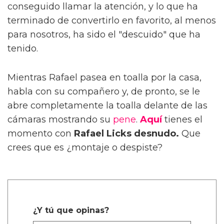
conseguido llamar la atención, y lo que ha
terminado de convertirlo en favorito, al menos
para nosotros, ha sido el "descuido" que ha
tenido.
Mientras Rafael pasea en toalla por la casa,
habla con su compañero y, de pronto, se le
abre completamente la toalla delante de las
cámaras mostrando su
pene
.
Aquí
tienes el
momento con
Rafael Licks desnudo.
Que
crees que es ¿montaje o despiste?
¿Y tú que opinas?