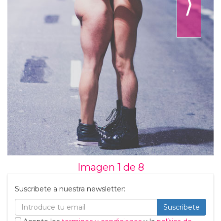
⟩
Imagen 1 de
8
Suscribete a nuestra newsletter:
Suscribete