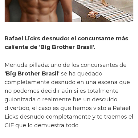
Rafael Licks desnudo: el concursante más
caliente de 'Big Brother Brasil'.
Menuda pillada: uno de los concursantes de
'Big Brother Brasil'
se ha quedado
completamente desnudo en una escena que
no podemos decidir aún si es totalmente
guionizada o realmente fue un descuido
divertido, el caso es que hemos visto a Rafael
Licks desnudo completamente y te traemos el
GIF que lo demuestra todo.