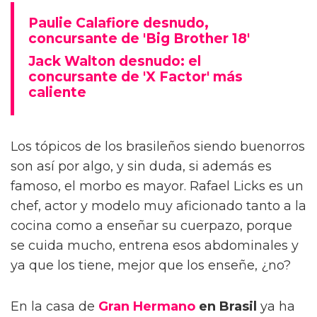
Paulie Calafiore desnudo,
concursante de 'Big Brother 18'
Jack Walton desnudo: el
concursante de 'X Factor' más
caliente
Los tópicos de los brasileños siendo buenorros
son así por algo, y sin duda, si además es
famoso, el morbo es mayor. Rafael Licks es un
chef, actor y modelo muy aficionado tanto a la
cocina como a enseñar su cuerpazo, porque
se cuida mucho, entrena esos abdominales y
ya que los tiene, mejor que los enseñe, ¿no?
En la casa de
Gran Hermano
en Brasil
ya ha