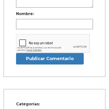
Nombre:
Publicar Comentario
Categorías: