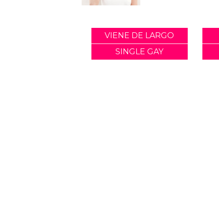
VIENE DE LARGO
SINGLE GAY