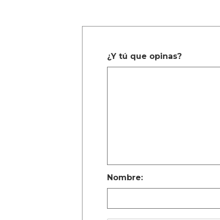
¿Y tú que opinas?
Nombre: