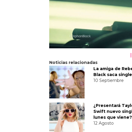
Noticias relacionadas
La amiga de Reb
Black saca single
10 Septiembre
¿Presentará Tayl
Swift nuevo singl
lunes que viene?
12 Agosto