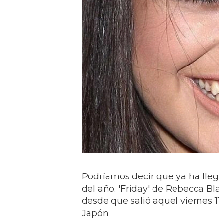
Podríamos decir que ya ha lleg
del año. 'Friday' de Rebecca B
desde que salió aquel viernes
Japón.