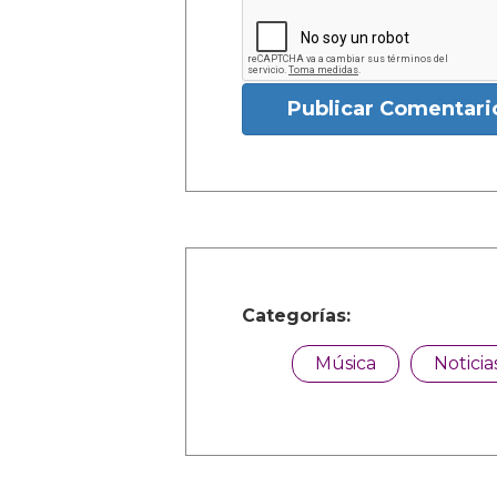
Publicar Comentari
Categorías:
Música
Noticia