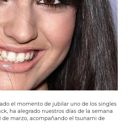
ado el momento de jubilar uno de los singles
lack, ha alegrado nuestros días de la semana
 11 de marzo, acompañando el tsunami de