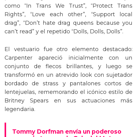
como “In Trans We Trust”, “Protect Trans
Rights”, “Love each other”, “Support local
drag”, “Don’t hate drag queens because you
can’t read” y el repetido “Dolls, Dolls, Dolls”.
El vestuario fue otro elemento destacado:
Carpenter apareció inicialmente con un
conjunto de flecos brillantes, y luego se
transformó en un atrevido look con sujetador
bordado de strass y pantalones cortos de
lentejuelas, rememorando el icónico estilo de
Britney Spears en sus actuaciones más
legendaria.
Tommy Dorfman envía un poderoso