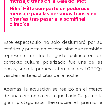
mensaje trans en la Gala del Met
Nikki Hiltz comparte un poderoso
mensaje para las personas trans y no
binarias tras pasar a la semifinal
olímpica
Este espectáculo no solo deslumbró por su
estética y puesta en escena, sino que también
representó un fuerte gesto político en un
contexto cultural polarizado: fue una de las
pocas, si no la primera, afirmaciones LGBTQ+
visiblemente explícitas de la noche.
Además, la actuación se realizó en el marco
de una ceremonia en la que Lady Gaga fue la
gran protagonista, llevándose el premio a