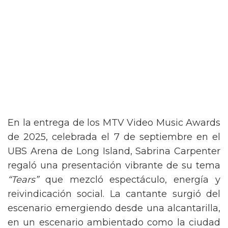
En la entrega de los MTV Video Music Awards
de 2025, celebrada el 7 de septiembre en el
UBS Arena de Long Island, Sabrina Carpenter
regaló una presentación vibrante de su tema
“Tears”
que mezcló espectáculo, energía y
reivindicación social. La cantante surgió del
escenario emergiendo desde una alcantarilla,
en un escenario ambientado como la ciudad