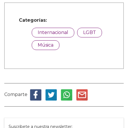
Categorías:
Internacional
LGBT
Música
Comparte
Suscribete a nuestra newsletter: