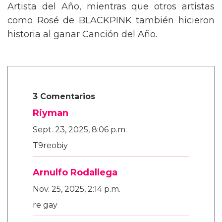
Artista del Año, mientras que otros artistas
como Rosé de BLACKPINK también hicieron
historia al ganar Canción del Año.
3 Comentarios
Riyman
Sept. 23, 2025, 8:06 p.m.
T9reobiy
Arnulfo Rodallega
Nov. 25, 2025, 2:14 p.m.
re gay