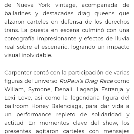
de Nueva York vintage, acompañada de
bailarines y destacadas drag queens que
alzaron carteles en defensa de los derechos
trans. La puesta en escena culminó con una
coreografía impresionante y efectos de lluvia
real sobre el escenario, logrando un impacto
visual inolvidable.
Carpenter contó con la participación de varias
figuras del universo
RuPaul’s Drag Race
como
Willam, Symone, Denali, Laganja Estranja y
Lexi Love, así como la legendaria figura del
ballroom Honey Balenciaga, para dar vida a
un performance repleto de solidaridad y
actitud. En momentos clave del show, los
presentes agitaron carteles con mensajes