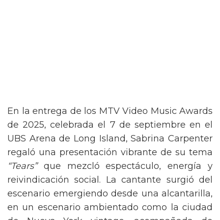
En la entrega de los MTV Video Music Awards
de 2025, celebrada el 7 de septiembre en el
UBS Arena de Long Island, Sabrina Carpenter
regaló una presentación vibrante de su tema
“Tears”
que mezcló espectáculo, energía y
reivindicación social. La cantante surgió del
escenario emergiendo desde una alcantarilla,
en un escenario ambientado como la ciudad