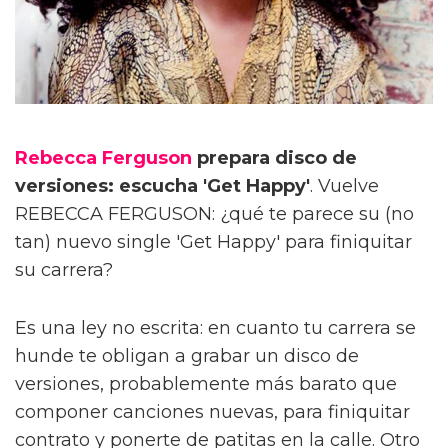
Rebecca Ferguson
prepara disco de
versiones: escucha 'Get Happy'
. Vuelve
REBECCA FERGUSON: ¿qué te parece su (no
tan) nuevo single 'Get Happy' para finiquitar
su carrera?
Es una ley no escrita: en cuanto tu carrera se
hunde te obligan a grabar un disco de
versiones, probablemente más barato que
componer canciones nuevas, para finiquitar
contrato y ponerte de patitas en la calle. Otro