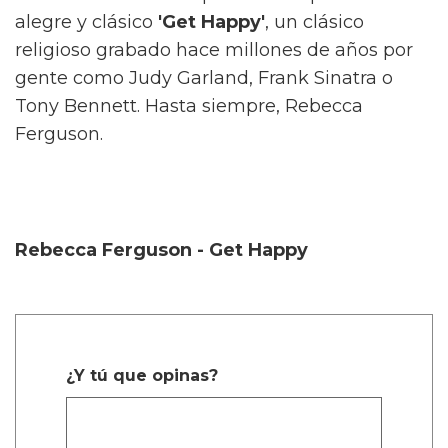
alegre y clásico
'Get Happy'
, un clásico
religioso grabado hace millones de años por
gente como Judy Garland, Frank Sinatra o
Tony Bennett. Hasta siempre, Rebecca
Ferguson.
Rebecca Ferguson - Get Happy
¿Y tú que opinas?