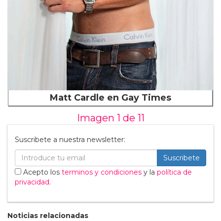
Matt Cardle en Gay Times
Imagen 1 de
11
Suscribete a nuestra newsletter:
Suscribete
Acepto los
terminos y condiciones
y la
política de
privacidad
.
Noticias relacionadas