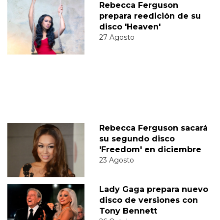
Rebecca Ferguson
prepara reedición de su
disco 'Heaven'
27 Agosto
Rebecca Ferguson sacará
su segundo disco
'Freedom' en diciembre
23 Agosto
Lady Gaga prepara nuevo
disco de versiones con
Tony Bennett