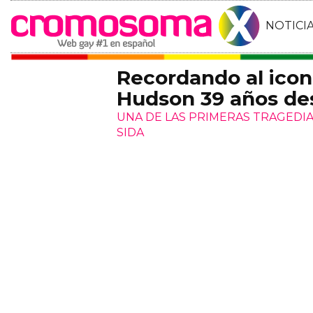
NOTICI
Recordando al ico
Hudson 39 años de
UNA DE LAS PRIMERAS TRAGEDIA
SIDA