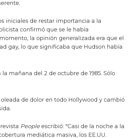
herente.
s iniciales de restar importancia a la
icista confirmó que se le había
 momento, la opinión generalizada era que el
ad gay, lo que significaba que Hudson había
la mañana del 2 de octubre de 1985. Sólo
 oleada de dolor en todo Hollywood y cambió
ida.
 revista
People
escribió: "Casi de la noche a la
obertura mediática masiva, los EE.UU.