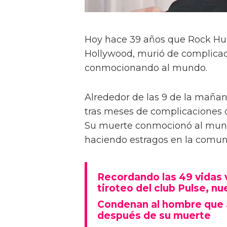
Hoy hace 39 años que Rock Hu
Hollywood, murió de complicaci
conmocionando al mundo.
Alrededor de las 9 de la mañan
tras meses de complicaciones d
Su muerte conmocionó al mundo
haciendo estragos en la comu
Recordando las 49 vidas 
tiroteo del club Pulse, n
Condenan al hombre que 
después de su muerte