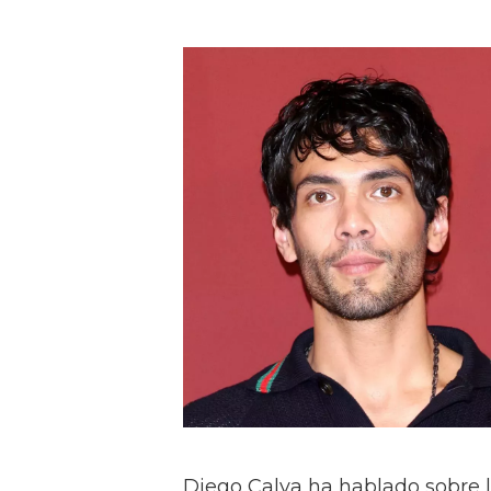
Diego Calva ha hablado sobre 