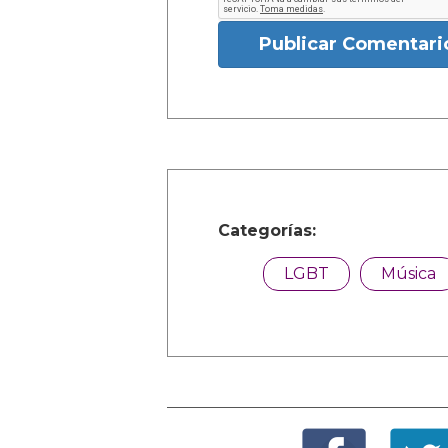
Publicar Comentari
Categorías:
LGBT
Música