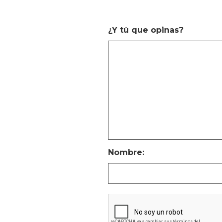
¿Y tú que opinas?
Nombre: