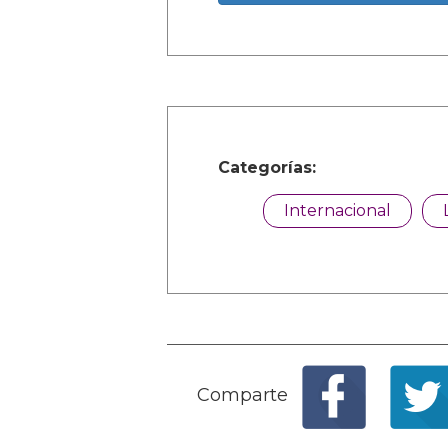
Categorías:
Internacional
Comparte