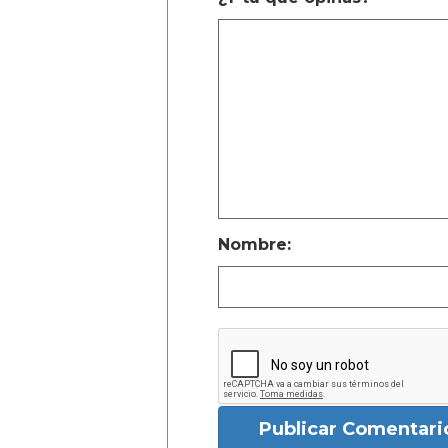
Nombre:
Publicar Comentari