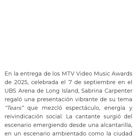
En la entrega de los MTV Video Music Awards
de 2025, celebrada el 7 de septiembre en el
UBS Arena de Long Island, Sabrina Carpenter
regaló una presentación vibrante de su tema
“Tears”
que mezcló espectáculo, energía y
reivindicación social. La cantante surgió del
escenario emergiendo desde una alcantarilla,
en un escenario ambientado como la ciudad