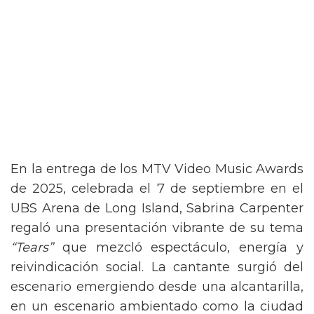
En la entrega de los MTV Video Music Awards
de 2025, celebrada el 7 de septiembre en el
UBS Arena de Long Island, Sabrina Carpenter
regaló una presentación vibrante de su tema
“Tears”
que mezcló espectáculo, energía y
reivindicación social. La cantante surgió del
escenario emergiendo desde una alcantarilla,
en un escenario ambientado como la ciudad