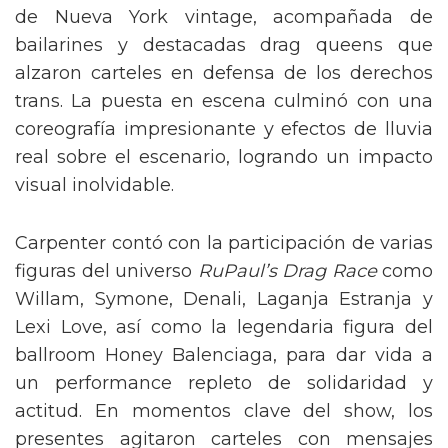
de Nueva York vintage, acompañada de
bailarines y destacadas drag queens que
alzaron carteles en defensa de los derechos
trans. La puesta en escena culminó con una
coreografía impresionante y efectos de lluvia
real sobre el escenario, logrando un impacto
visual inolvidable.
Carpenter contó con la participación de varias
figuras del universo
RuPaul’s Drag Race
como
Willam, Symone, Denali, Laganja Estranja y
Lexi Love, así como la legendaria figura del
ballroom Honey Balenciaga, para dar vida a
un performance repleto de solidaridad y
actitud. En momentos clave del show, los
presentes agitaron carteles con mensajes