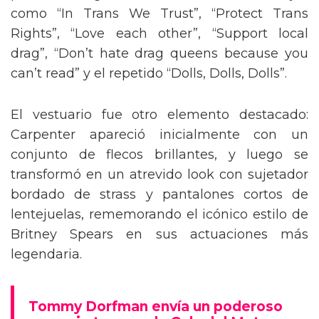
como “In Trans We Trust”, “Protect Trans
Rights”, “Love each other”, “Support local
drag”, “Don’t hate drag queens because you
can’t read” y el repetido “Dolls, Dolls, Dolls”.
El vestuario fue otro elemento destacado:
Carpenter apareció inicialmente con un
conjunto de flecos brillantes, y luego se
transformó en un atrevido look con sujetador
bordado de strass y pantalones cortos de
lentejuelas, rememorando el icónico estilo de
Britney Spears en sus actuaciones más
legendaria.
Tommy Dorfman envía un poderoso