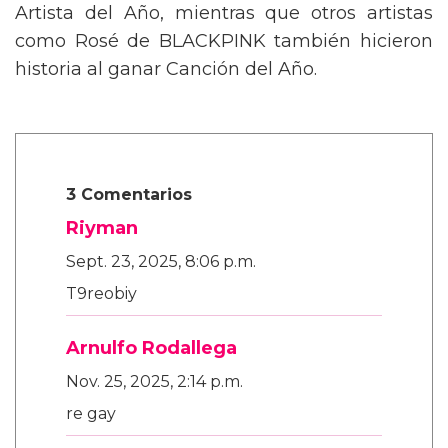
Artista del Año, mientras que otros artistas
como Rosé de BLACKPINK también hicieron
historia al ganar Canción del Año.
3 Comentarios
Riyman
Sept. 23, 2025, 8:06 p.m.
T9reobiy
Arnulfo Rodallega
Nov. 25, 2025, 2:14 p.m.
re gay