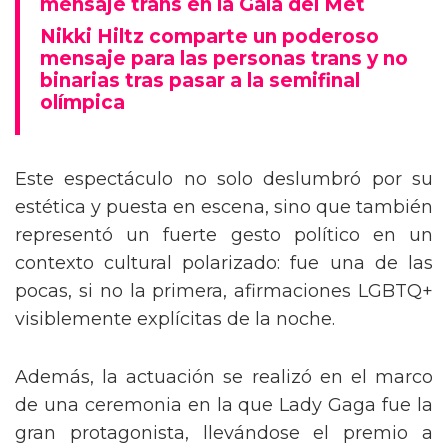
mensaje trans en la Gala del Met
Nikki Hiltz comparte un poderoso
mensaje para las personas trans y no
binarias tras pasar a la semifinal
olímpica
Este espectáculo no solo deslumbró por su
estética y puesta en escena, sino que también
representó un fuerte gesto político en un
contexto cultural polarizado: fue una de las
pocas, si no la primera, afirmaciones LGBTQ+
visiblemente explícitas de la noche.
Además, la actuación se realizó en el marco
de una ceremonia en la que Lady Gaga fue la
gran protagonista, llevándose el premio a