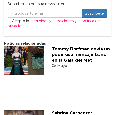
Suscribete a nuestra newsletter:
Suscribete
Acepto los
terminos y condiciones
y la
política de
privacidad
.
Noticias relacionadas
Tommy Dorfman envía un
poderoso mensaje trans
en la Gala del Met
05 Mayo
Sabrina Carpenter