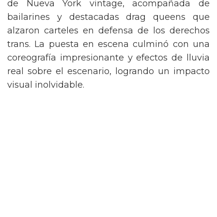
de Nueva York vintage, acompañada de
bailarines y destacadas drag queens que
alzaron carteles en defensa de los derechos
trans. La puesta en escena culminó con una
coreografía impresionante y efectos de lluvia
real sobre el escenario, logrando un impacto
visual inolvidable.