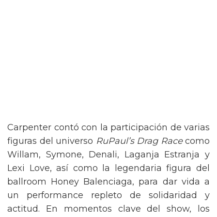
Carpenter contó con la participación de varias
figuras del universo
RuPaul’s Drag Race
como
Willam, Symone, Denali, Laganja Estranja y
Lexi Love, así como la legendaria figura del
ballroom Honey Balenciaga, para dar vida a
un performance repleto de solidaridad y
actitud. En momentos clave del show, los