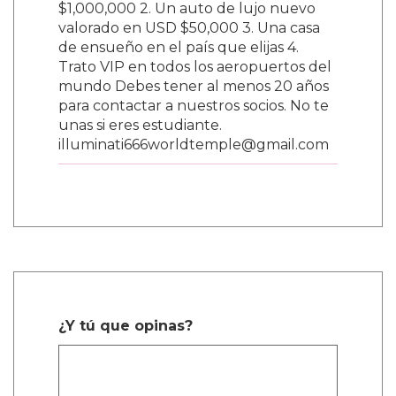
$1,000,000 2. Un auto de lujo nuevo
valorado en USD $50,000 3. Una casa
de ensueño en el país que elijas 4.
Trato VIP en todos los aeropuertos del
mundo Debes tener al menos 20 años
para contactar a nuestros socios. No te
unas si eres estudiante.
illuminati666worldtemple@gmail.com
¿Y tú que opinas?