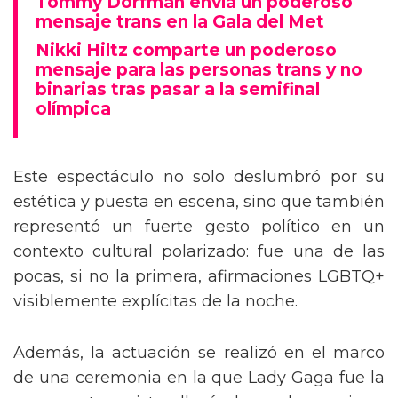
Tommy Dorfman envía un poderoso
mensaje trans en la Gala del Met
Nikki Hiltz comparte un poderoso
mensaje para las personas trans y no
binarias tras pasar a la semifinal
olímpica
Este espectáculo no solo deslumbró por su
estética y puesta en escena, sino que también
representó un fuerte gesto político en un
contexto cultural polarizado: fue una de las
pocas, si no la primera, afirmaciones LGBTQ+
visiblemente explícitas de la noche.
Además, la actuación se realizó en el marco
de una ceremonia en la que Lady Gaga fue la