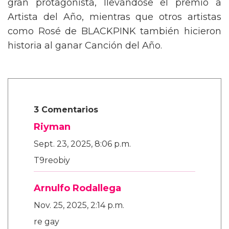
gran protagonista, llevándose el premio a
Artista del Año, mientras que otros artistas
como Rosé de BLACKPINK también hicieron
historia al ganar Canción del Año.
3 Comentarios
Riyman
Sept. 23, 2025, 8:06 p.m.
T9reobiy
Arnulfo Rodallega
Nov. 25, 2025, 2:14 p.m.
re gay