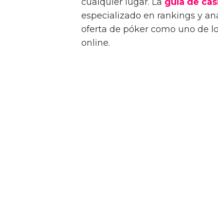
cualquier lugar. La
guía de cas
especializado en rankings y aná
oferta de póker como uno de los
online.
Poker Texas Hold'em: Guía
juego
Los jugadores rechazan a
por ser gay
Pero esta historia no va de pla
2020, tres jugadores abiertam
Series of Poker (WSOP) y se hic
presencial: Vanessa Selbst, Jas
trayectorias.