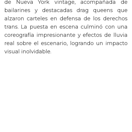
de Nueva York vintage, acompañada de
bailarines y destacadas drag queens que
alzaron carteles en defensa de los derechos
trans. La puesta en escena culminó con una
coreografía impresionante y efectos de lluvia
real sobre el escenario, logrando un impacto
visual inolvidable.