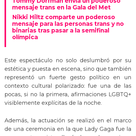
Tommy Dorfman envía un poderoso
mensaje trans en la Gala del Met
Nikki Hiltz comparte un poderoso
mensaje para las personas trans y no
binarias tras pasar a la semifinal
olímpica
Este espectáculo no solo deslumbró por su
estética y puesta en escena, sino que también
representó un fuerte gesto político en un
contexto cultural polarizado: fue una de las
pocas, si no la primera, afirmaciones LGBTQ+
visiblemente explícitas de la noche.
Además, la actuación se realizó en el marco
de una ceremonia en la que Lady Gaga fue la