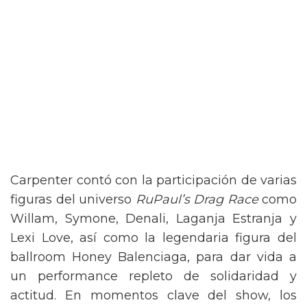
Carpenter contó con la participación de varias
figuras del universo
RuPaul’s Drag Race
como
Willam, Symone, Denali, Laganja Estranja y
Lexi Love, así como la legendaria figura del
ballroom Honey Balenciaga, para dar vida a
un performance repleto de solidaridad y
actitud. En momentos clave del show, los