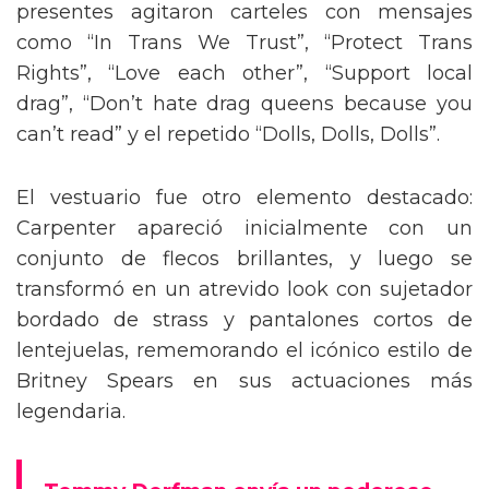
presentes agitaron carteles con mensajes
como “In Trans We Trust”, “Protect Trans
Rights”, “Love each other”, “Support local
drag”, “Don’t hate drag queens because you
can’t read” y el repetido “Dolls, Dolls, Dolls”.
El vestuario fue otro elemento destacado:
Carpenter apareció inicialmente con un
conjunto de flecos brillantes, y luego se
transformó en un atrevido look con sujetador
bordado de strass y pantalones cortos de
lentejuelas, rememorando el icónico estilo de
Britney Spears en sus actuaciones más
legendaria.