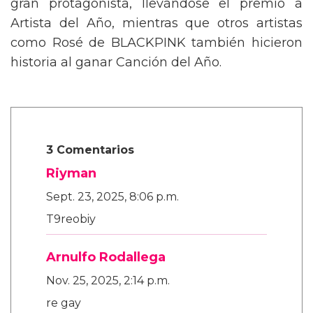
gran protagonista, llevándose el premio a
Artista del Año, mientras que otros artistas
como Rosé de BLACKPINK también hicieron
historia al ganar Canción del Año.
3 Comentarios
Riyman
Sept. 23, 2025, 8:06 p.m.
T9reobiy
Arnulfo Rodallega
Nov. 25, 2025, 2:14 p.m.
re gay