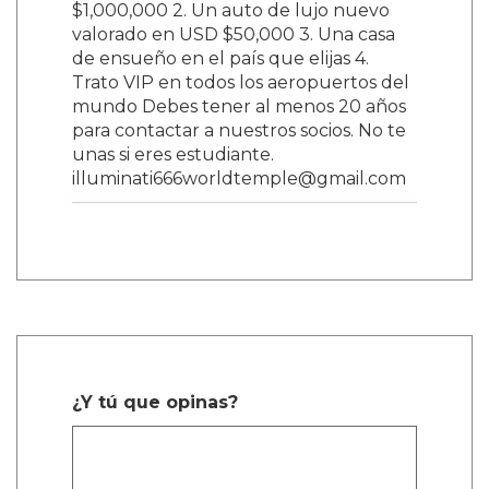
$1,000,000 2. Un auto de lujo nuevo
valorado en USD $50,000 3. Una casa
de ensueño en el país que elijas 4.
Trato VIP en todos los aeropuertos del
mundo Debes tener al menos 20 años
para contactar a nuestros socios. No te
unas si eres estudiante.
illuminati666worldtemple@gmail.com
¿Y tú que opinas?