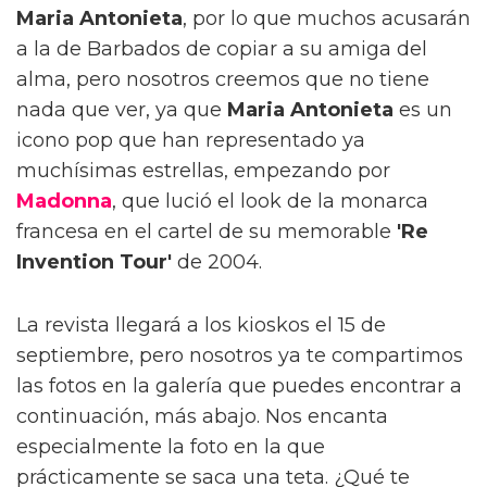
Maria Antonieta
, por lo que muchos acusarán
a la de Barbados de copiar a su amiga del
alma, pero nosotros creemos que no tiene
nada que ver, ya que
Maria Antonieta
es un
icono pop que han representado ya
muchísimas estrellas, empezando por
Madonna
, que lució el look de la monarca
francesa en el cartel de su memorable
'Re
Invention Tour'
de 2004.
La revista llegará a los kioskos el 15 de
septiembre, pero nosotros ya te compartimos
las fotos en la galería que puedes encontrar a
continuación, más abajo. Nos encanta
especialmente la foto en la que
prácticamente se saca una teta. ¿Qué te