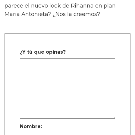
parece el nuevo look de Rihanna en plan
Maria Antonieta? ¿Nos la creemos?
¿Y tú que opinas?
Nombre: