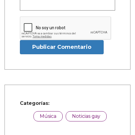
Publicar Comentario
Categorías:
Música
Noticias gay