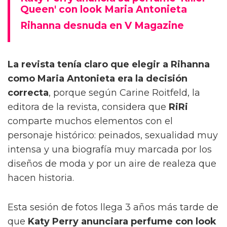
Queen' con look Maria Antonieta
Rihanna desnuda en V Magazine
La revista tenía claro que elegir a Rihanna
como Maria Antonieta
era la decisión
correcta
, porque según Carine Roitfeld, la
editora de la revista, considera que
RiRi
comparte muchos elementos con el
personaje histórico: peinados, sexualidad muy
intensa y una biografía muy marcada por los
diseños de moda y por un aire de realeza que
hacen historia.
Esta sesión de fotos llega 3 años más tarde de
que
Katy Perry anunciara perfume con look