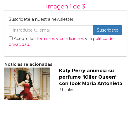
Imagen 1 de
3
Suscribete a nuestra newsletter:
Suscribete
Acepto los
terminos y condiciones
y la
política de
privacidad
.
Noticias relacionadas
Katy Perry anuncia su
perfume 'Killer Queen'
con look Maria Antonieta
31 Julio