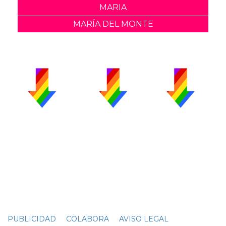
MARIA
MARÍA DEL MONTE
PUBLICIDAD
COLABORA
AVISO LEGAL