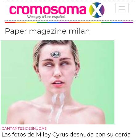
Toggle
navigat
Paper magazine milan
CANTANTES DESNUDAS
Las fotos de Miley Cyrus desnuda con su cerda