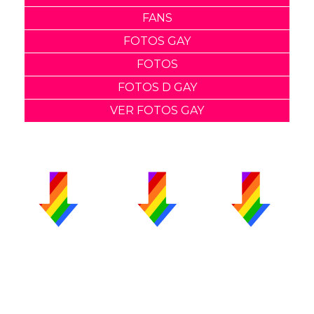
FANS
FOTOS GAY
FOTOS
FOTOS D GAY
VER FOTOS GAY