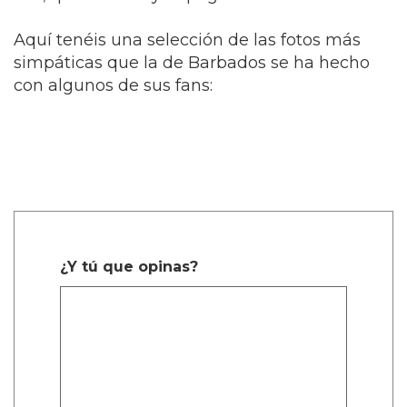
Aquí tenéis una selección de las fotos más
simpáticas que la de Barbados se ha hecho
con algunos de sus fans:
¿Y tú que opinas?