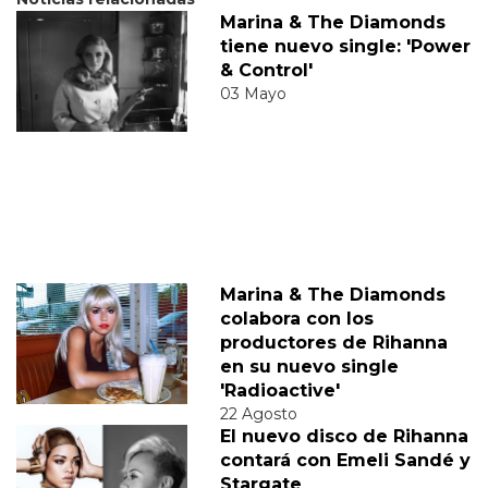
Marina & The Diamonds
tiene nuevo single: 'Power
& Control'
03 Mayo
Marina & The Diamonds
colabora con los
productores de Rihanna
en su nuevo single
'Radioactive'
22 Agosto
El nuevo disco de Rihanna
contará con Emeli Sandé y
Stargate