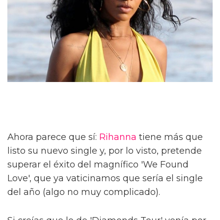
Ahora parece que sí:
Rihanna
tiene más que
listo su nuevo single y, por lo visto, pretende
superar el éxito del magnífico 'We Found
Love', que ya vaticinamos que sería el single
del año (algo no muy complicado).