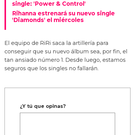
single: 'Power & Control'
Rihanna estrenará su nuevo single
'Diamonds' el miércoles
El equipo de RiRi saca la artillería para
conseguir que su nuevo álbum sea, por fin, el
tan ansiado número 1. Desde luego, estamos
seguros que los singles no fallarán.
¿Y tú que opinas?