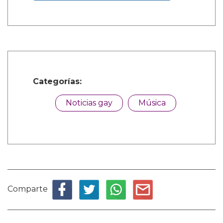
Categorías:
Noticias gay
Música
Comparte