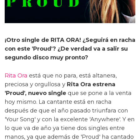
¡Otro single de RITA ORA! ¿Seguirá en racha
con este 'Proud'? ¿De verdad va a salir su
segundo disco muy pronto?
Rita Ora
está que no para, está altanera,
preciosa y orgullosa y
Rita Ora estrena
'Proud', nuevo single
que se pone a la venta
hoy mismo. La cantante está en racha
después de que el año pasado triunfara con
'Your Song' y con la excelente 'Anywhere'. Y en
lo que va de año ya tiene dos singles entre
manos, ya que además de 'Proud' ha cantado