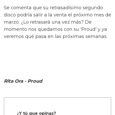
Se comenta que su retrasadísimo segundo
disco podría salir a la venta el próximo mes de
marzo. ¿Lo retrasará una vez más? De
momento nos quedamos con su 'Proud' y ya
veremos qué pasa en las próximas semanas.
Rita Ora - Proud
¿Y tú que opinas?