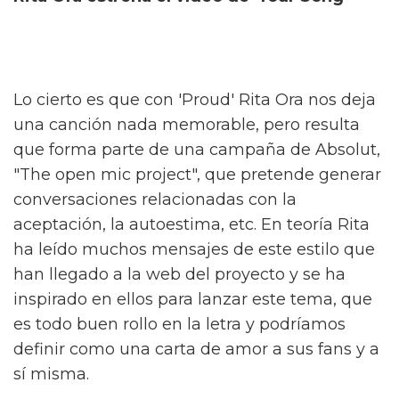
Lo cierto es que con 'Proud' Rita Ora nos deja
una canción nada memorable, pero resulta
que forma parte de una campaña de Absolut,
"The open mic project", que pretende generar
conversaciones relacionadas con la
aceptación, la autoestima, etc. En teoría Rita
ha leído muchos mensajes de este estilo que
han llegado a la web del proyecto y se ha
inspirado en ellos para lanzar este tema, que
es todo buen rollo en la letra y podríamos
definir como una carta de amor a sus fans y a
sí misma.