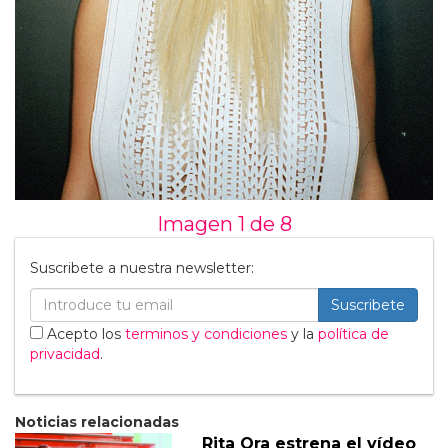
Imagen 1 de
8
Suscribete a nuestra newsletter:
Suscribete
Acepto los
terminos y condiciones
y la
política de
privacidad
.
Noticias relacionadas
Rita Ora estrena el vídeo