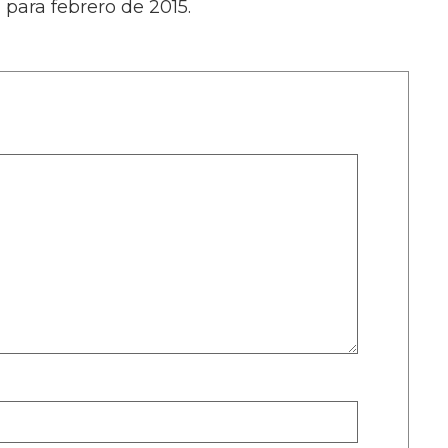
 para febrero de 2015.