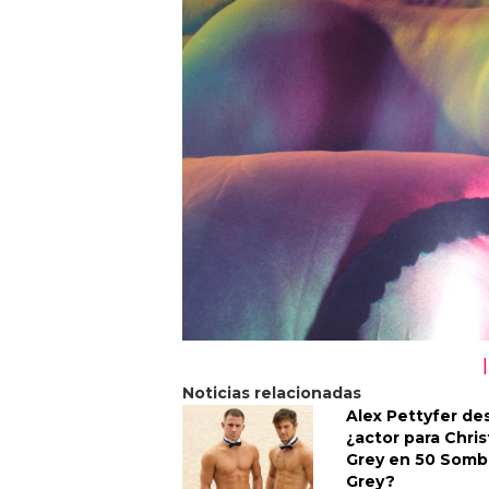
Noticias relacionadas
Alex Pettyfer de
¿actor para Chris
Grey en 50 Somb
Grey?