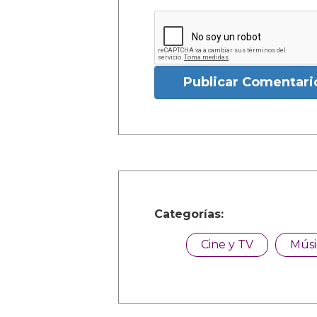
Publicar Comentari
Categorías:
Cine y TV
Músi