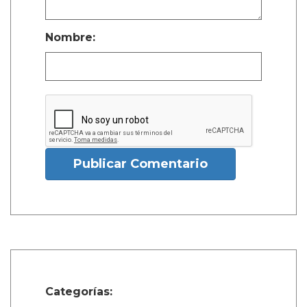
Nombre:
Publicar Comentario
Categorías: