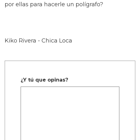
por ellas para hacerle un polígrafo?
Kiko Rivera - Chica Loca
¿Y tú que opinas?