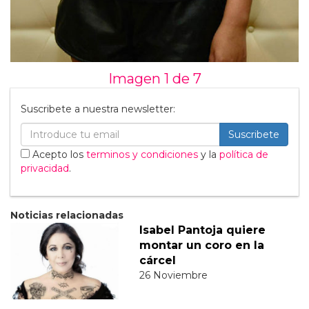
Imagen 1 de
7
Suscribete a nuestra newsletter:
Suscribete
Acepto los
terminos y condiciones
y la
política de
privacidad
.
Noticias relacionadas
Isabel Pantoja quiere
montar un coro en la
cárcel
26 Noviembre