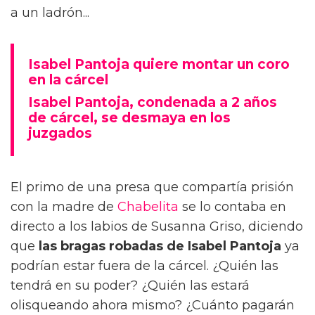
a un ladrón...
Isabel Pantoja quiere montar un coro
en la cárcel
Isabel Pantoja, condenada a 2 años
de cárcel, se desmaya en los
juzgados
El primo de una presa que compartía prisión
con la madre de
Chabelita
se lo contaba en
directo a los labios de Susanna Griso, diciendo
que
las bragas robadas de Isabel Pantoja
ya
podrían estar fuera de la cárcel. ¿Quién las
tendrá en su poder? ¿Quién las estará
olisqueando ahora mismo? ¿Cuánto pagarán