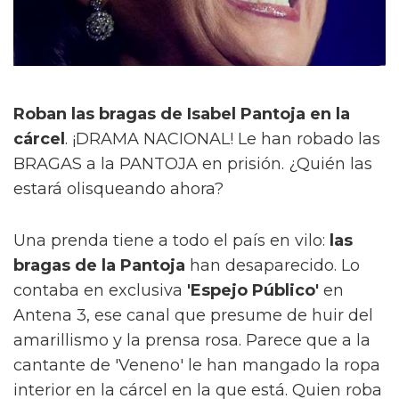
Roban las bragas de Isabel Pantoja en la
cárcel
. ¡DRAMA NACIONAL! Le han robado las
BRAGAS a la PANTOJA en prisión. ¿Quién las
estará olisqueando ahora?
Una prenda tiene a todo el país en vilo:
las
bragas de la Pantoja
han desaparecido. Lo
contaba en exclusiva
'Espejo Público'
en
Antena 3, ese canal que presume de huir del
amarillismo y la prensa rosa. Parece que a la
cantante de 'Veneno' le han mangado la ropa
interior en la cárcel en la que está. Quien roba