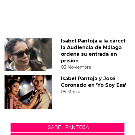
Isabel Pantoja a la cárcel:
la Audiencia de Málaga
ordena su entrada en
prisión
03 Noviembre
Isabel Pantoja y José
Coronado en 'Yo Soy Esa'
05 Marzo
ISABEL PANTOJA