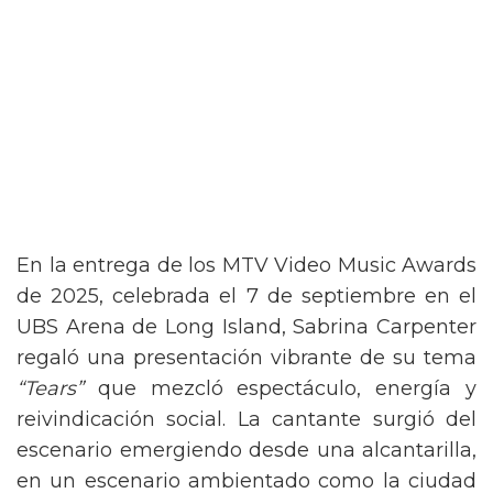
En la entrega de los MTV Video Music Awards
de 2025, celebrada el 7 de septiembre en el
UBS Arena de Long Island, Sabrina Carpenter
regaló una presentación vibrante de su tema
“Tears”
que mezcló espectáculo, energía y
reivindicación social. La cantante surgió del
escenario emergiendo desde una alcantarilla,
en un escenario ambientado como la ciudad